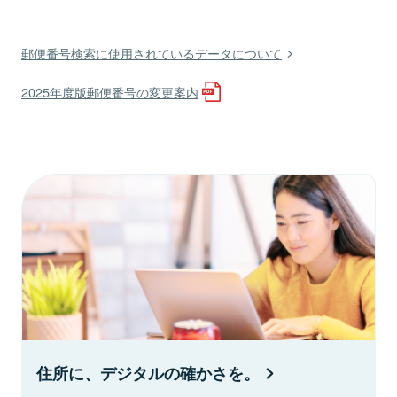
郵便番号検索に使用されているデータについて
2025年度版郵便番号の変更案内
住所に、デジタルの確かさを。