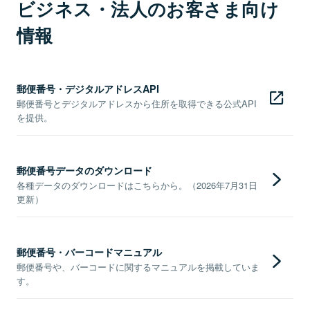
ビジネス・法人のお客さま向け
情報
郵便番号・デジタルアドレスAPI
郵便番号とデジタルアドレスから住所を取得できる公式API
を提供。
郵便番号データのダウンロード
各種データのダウンロードはこちらから。（2026年7月31日
更新）
郵便番号・バーコードマニュアル
郵便番号や、バーコードに関するマニュアルを掲載していま
す。