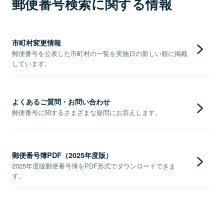
郵便番号検索に関する情報
市町村変更情報
郵便番号を公表した市町村の一覧を実施日の新しい順に掲載
しています。
よくあるご質問・お問い合わせ
郵便番号に関するさまざまな疑問にお答えします。
郵便番号簿PDF（2025年度版）
2025年度版郵便番号簿をPDF形式でダウンロードできま
す。