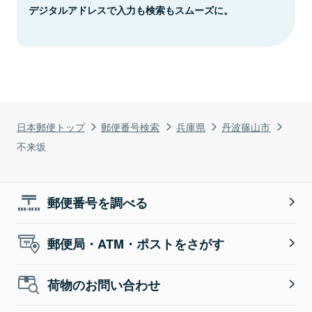
デジタルアドレスで入力も検索もスムーズに。
日本郵便トップ
郵便番号検索
兵庫県
丹波篠山市
不来坂
郵便番号を調べる
郵便局・ATM・ポストをさがす
荷物のお問い合わせ