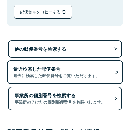
郵便番号をコピーする
他の郵便番号を検索する
最近検索した郵便番号
過去に検索した郵便番号をご覧いただけます。
事業所の個別番号を検索する
事業所の７けたの個別郵便番号をお調べします。