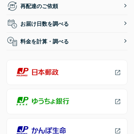
再配達のご依頼
お届け日数を調べる
料金を計算・調べる