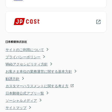
サイトのご利用について
プライバシーポリシー
Webアクセシビリティ方針
お客さま本位の業務運営に関する基本方針
勧誘方針
カスタマーハラスメントに関する考え方
日本郵便公式アプリ一覧
ソーシャルメディア
サイトマップ