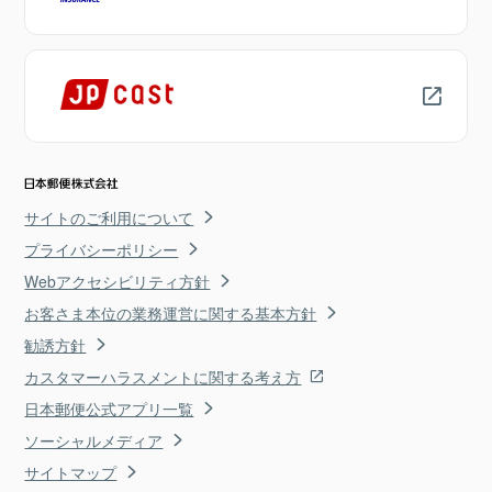
サイトのご利用について
プライバシーポリシー
Webアクセシビリティ方針
お客さま本位の業務運営に関する基本方針
勧誘方針
カスタマーハラスメントに関する考え方
日本郵便公式アプリ一覧
ソーシャルメディア
サイトマップ