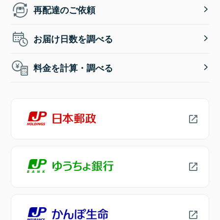
再配達のご依頼
お届け日数を調べる
料金を計算・調べる