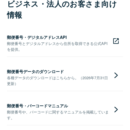
ビジネス・法人のお客さま向け
情報
郵便番号・デジタルアドレスAPI
郵便番号とデジタルアドレスから住所を取得できる公式API
を提供。
郵便番号データのダウンロード
各種データのダウンロードはこちらから。（2026年7月31日
更新）
郵便番号・バーコードマニュアル
郵便番号や、バーコードに関するマニュアルを掲載していま
す。