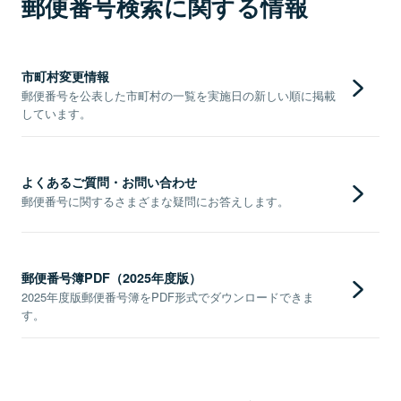
郵便番号検索に関する情報
市町村変更情報
郵便番号を公表した市町村の一覧を実施日の新しい順に掲載
しています。
よくあるご質問・お問い合わせ
郵便番号に関するさまざまな疑問にお答えします。
郵便番号簿PDF（2025年度版）
2025年度版郵便番号簿をPDF形式でダウンロードできま
す。