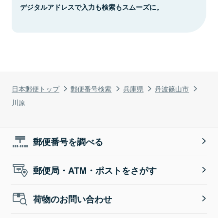
デジタルアドレスで入力も検索もスムーズに。
日本郵便トップ
郵便番号検索
兵庫県
丹波篠山市
川原
郵便番号を調べる
郵便局・ATM・ポストをさがす
荷物のお問い合わせ