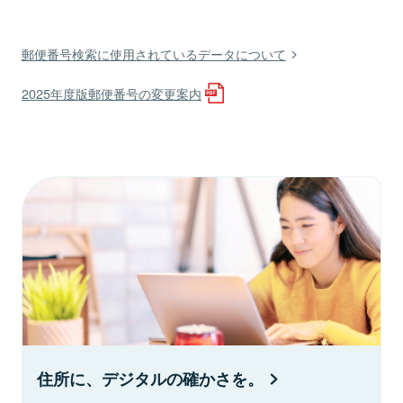
郵便番号検索に使用されているデータについて
2025年度版郵便番号の変更案内
住所に、デジタルの確かさを。