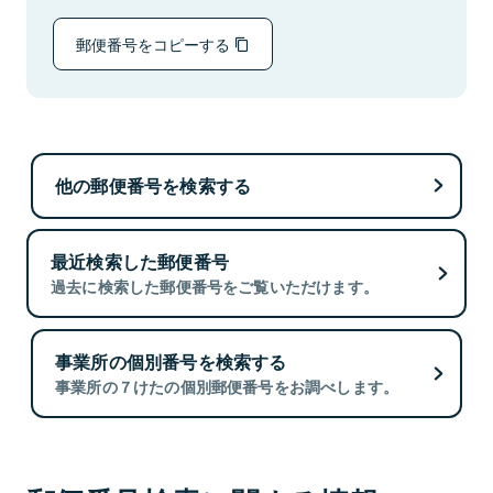
郵便番号をコピーする
他の郵便番号を検索する
最近検索した郵便番号
過去に検索した郵便番号をご覧いただけます。
事業所の個別番号を検索する
事業所の７けたの個別郵便番号をお調べします。