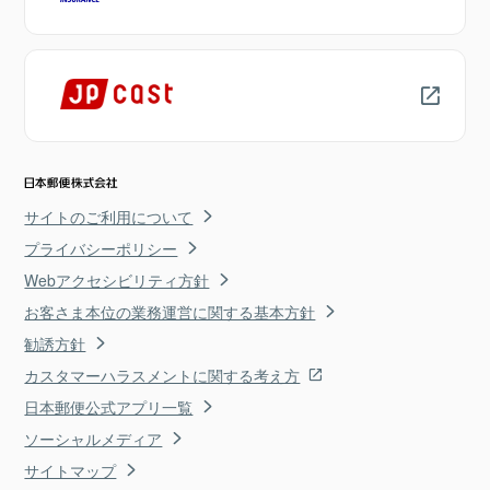
サイトのご利用について
プライバシーポリシー
Webアクセシビリティ方針
お客さま本位の業務運営に関する基本方針
勧誘方針
カスタマーハラスメントに関する考え方
日本郵便公式アプリ一覧
ソーシャルメディア
サイトマップ