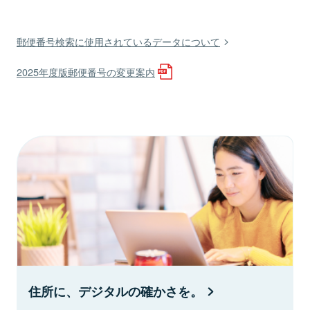
郵便番号検索に使用されているデータについて
2025年度版郵便番号の変更案内
住所に、デジタルの確かさを。