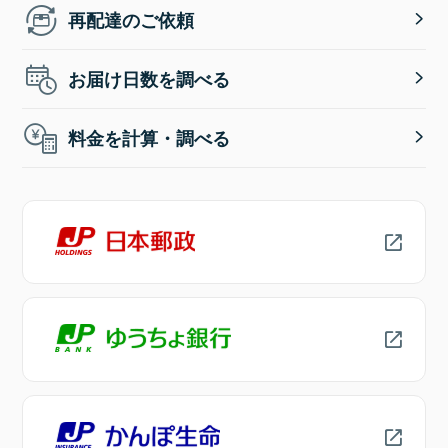
再配達のご依頼
お届け日数を調べる
料金を計算・調べる