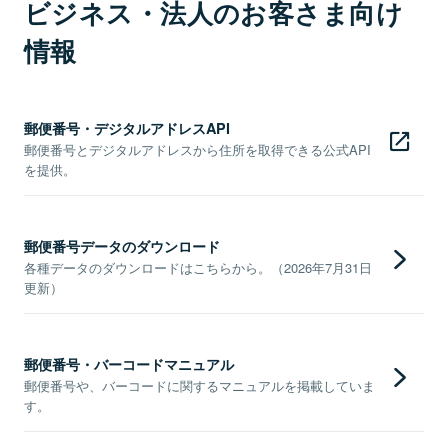
ビジネス・法人のお客さま向け
情報
郵便番号・デジタルアドレスAPI
郵便番号とデジタルアドレスから住所を取得できる公式API
を提供。
郵便番号データのダウンロード
各種データのダウンロードはこちらから。（2026年7月31日
更新）
郵便番号・バーコードマニュアル
郵便番号や、バーコードに関するマニュアルを掲載していま
す。