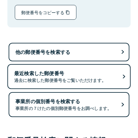
郵便番号をコピーする
他の郵便番号を検索する
最近検索した郵便番号
過去に検索した郵便番号をご覧いただけます。
事業所の個別番号を検索する
事業所の７けたの個別郵便番号をお調べします。