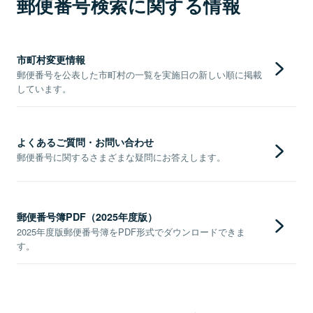
郵便番号検索に関する情報
市町村変更情報
郵便番号を公表した市町村の一覧を実施日の新しい順に掲載
しています。
よくあるご質問・お問い合わせ
郵便番号に関するさまざまな疑問にお答えします。
郵便番号簿PDF（2025年度版）
2025年度版郵便番号簿をPDF形式でダウンロードできま
す。