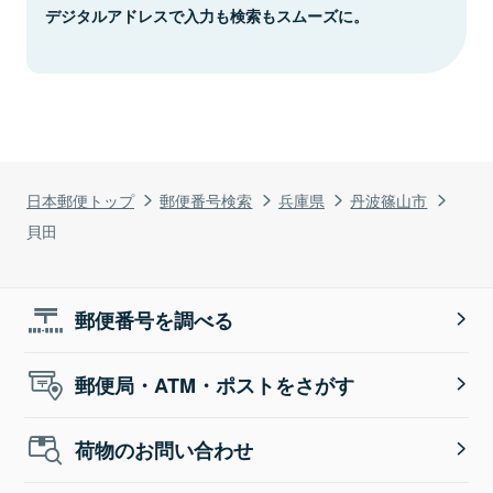
デジタルアドレスで入力も検索もスムーズに。
日本郵便トップ
郵便番号検索
兵庫県
丹波篠山市
貝田
郵便番号を調べる
郵便局・ATM・ポストをさがす
荷物のお問い合わせ