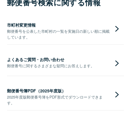
郵便番号検索に関する情報
市町村変更情報
郵便番号を公表した市町村の一覧を実施日の新しい順に掲載
しています。
よくあるご質問・お問い合わせ
郵便番号に関するさまざまな疑問にお答えします。
郵便番号簿PDF（2025年度版）
2025年度版郵便番号簿をPDF形式でダウンロードできま
す。