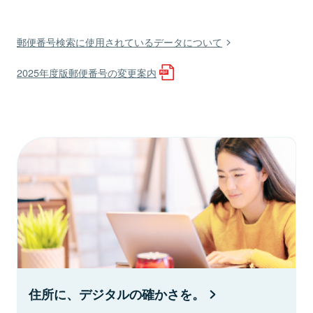
郵便番号検索に使用されているデータについて
2025年度版郵便番号の変更案内
住所に、デジタルの確かさを。