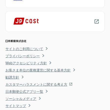
サイトのご利用について
プライバシーポリシー
Webアクセシビリティ方針
お客さま本位の業務運営に関する基本方針
勧誘方針
カスタマーハラスメントに関する考え方
日本郵便公式アプリ一覧
ソーシャルメディア
サイトマップ