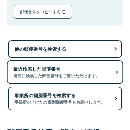
郵便番号をコピーする
他の郵便番号を検索する
最近検索した郵便番号
過去に検索した郵便番号をご覧いただけます。
事業所の個別番号を検索する
事業所の７けたの個別郵便番号をお調べします。