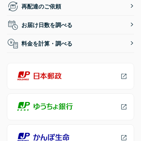
再配達のご依頼
お届け日数を調べる
料金を計算・調べる