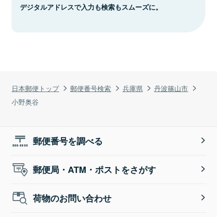
デジタルアドレスで入力も検索もスムーズに。
日本郵便トップ
郵便番号検索
兵庫県
丹波篠山市
小野奥谷
郵便番号を調べる
郵便局・ATM・ポストをさがす
荷物のお問い合わせ