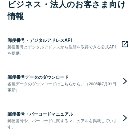
ビジネス・法人のお客さま向け
情報
郵便番号・デジタルアドレスAPI
郵便番号とデジタルアドレスから住所を取得できる公式API
を提供。
郵便番号データのダウンロード
各種データのダウンロードはこちらから。（2026年7月31日
更新）
郵便番号・バーコードマニュアル
郵便番号や、バーコードに関するマニュアルを掲載していま
す。