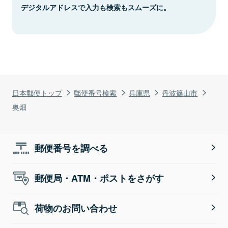
デジタルアドレスで入力も検索もスムーズに。
日本郵便トップ
郵便番号検索
兵庫県
丹波篠山市
奥畑
郵便番号を調べる
郵便局・ATM・ポストをさがす
荷物のお問い合わせ