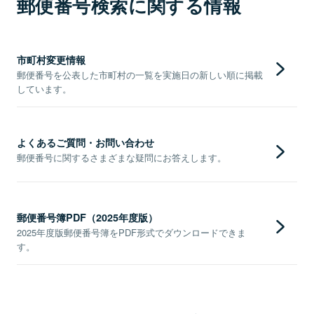
郵便番号検索に関する情報
市町村変更情報
郵便番号を公表した市町村の一覧を実施日の新しい順に掲載
しています。
よくあるご質問・お問い合わせ
郵便番号に関するさまざまな疑問にお答えします。
郵便番号簿PDF（2025年度版）
2025年度版郵便番号簿をPDF形式でダウンロードできま
す。