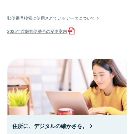
郵便番号検索に使用されているデータについて
2025年度版郵便番号の変更案内
住所に、デジタルの確かさを。