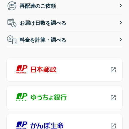
再配達のご依頼
お届け日数を調べる
料金を計算・調べる