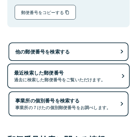
郵便番号をコピーする
他の郵便番号を検索する
最近検索した郵便番号
過去に検索した郵便番号をご覧いただけます。
事業所の個別番号を検索する
事業所の７けたの個別郵便番号をお調べします。