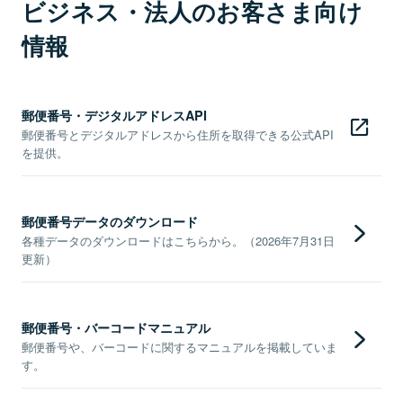
ビジネス・法人のお客さま向け
情報
郵便番号・デジタルアドレスAPI
郵便番号とデジタルアドレスから住所を取得できる公式API
を提供。
郵便番号データのダウンロード
各種データのダウンロードはこちらから。（2026年7月31日
更新）
郵便番号・バーコードマニュアル
郵便番号や、バーコードに関するマニュアルを掲載していま
す。