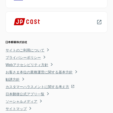
サイトのご利用について
プライバシーポリシー
Webアクセシビリティ方針
お客さま本位の業務運営に関する基本方針
勧誘方針
カスタマーハラスメントに関する考え方
日本郵便公式アプリ一覧
ソーシャルメディア
サイトマップ