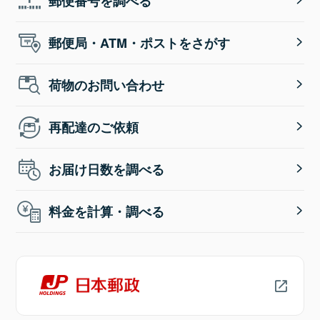
郵便番号を調べる
郵便局・ATM・ポストをさがす
荷物のお問い合わせ
再配達のご依頼
お届け日数を調べる
料金を計算・調べる