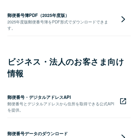
郵便番号簿PDF（2025年度版）
2025年度版郵便番号簿をPDF形式でダウンロードできま
す。
ビジネス・法人のお客さま向け
情報
郵便番号・デジタルアドレスAPI
郵便番号とデジタルアドレスから住所を取得できる公式API
を提供。
郵便番号データのダウンロード