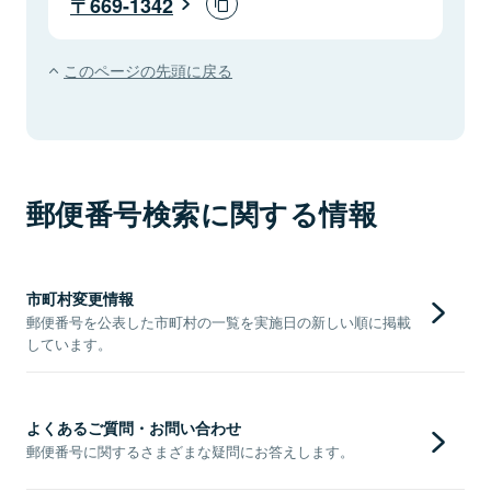
669-1342
このページの先頭に戻る
郵便番号検索に関する情報
市町村変更情報
郵便番号を公表した市町村の一覧を実施日の新しい順に掲載
しています。
よくあるご質問・お問い合わせ
郵便番号に関するさまざまな疑問にお答えします。