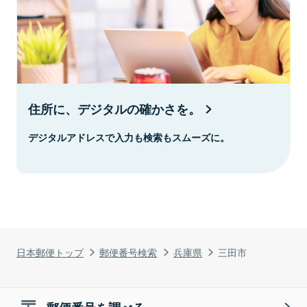
住所に、デジタルの確かさを。
デジタルアドレスで入力も検索もスムーズに。
日本郵便トップ
郵便番号検索
兵庫県
三田市