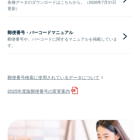
各種データのダウンロードはこちらから。（2026年7月31日
更新）
郵便番号・バーコードマニュアル
郵便番号や、バーコードに関するマニュアルを掲載していま
す。
郵便番号検索に使用されているデータについて
2025年度版郵便番号の変更案内