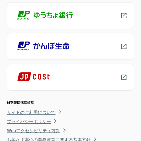
サイトのご利用について
プライバシーポリシー
Webアクセシビリティ方針
お客さま本位の業務運営に関する基本方針