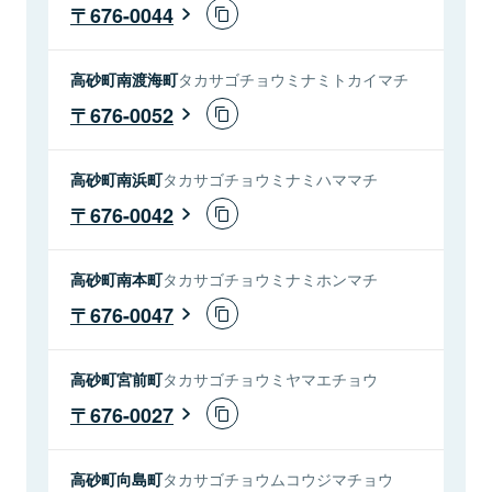
676-0044
高砂町南渡海町
タカサゴチョウミナミトカイマチ
676-0052
高砂町南浜町
タカサゴチョウミナミハママチ
676-0042
高砂町南本町
タカサゴチョウミナミホンマチ
676-0047
高砂町宮前町
タカサゴチョウミヤマエチョウ
676-0027
高砂町向島町
タカサゴチョウムコウジマチョウ