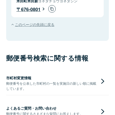
米田町米田新
ヨネダチョウヨネダシン
676-0801
このページの先頭に戻る
郵便番号検索に関する情報
市町村変更情報
郵便番号を公表した市町村の一覧を実施日の新しい順に掲載
しています。
よくあるご質問・お問い合わせ
郵便番号に関するさまざまな疑問にお答えします。