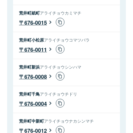
荒井町紙町
アライチョウカミマチ
676-0015
荒井町小松原
アライチョウコマツバラ
676-0011
荒井町新浜
アライチョウシンハマ
676-0008
荒井町千鳥
アライチョウチドリ
676-0004
荒井町中新町
アライチョウナカシンマチ
676-0012