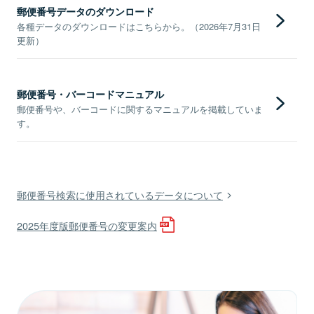
郵便番号データのダウンロード
各種データのダウンロードはこちらから。（2026年7月31日
更新）
郵便番号・バーコードマニュアル
郵便番号や、バーコードに関するマニュアルを掲載していま
す。
郵便番号検索に使用されているデータについて
2025年度版郵便番号の変更案内