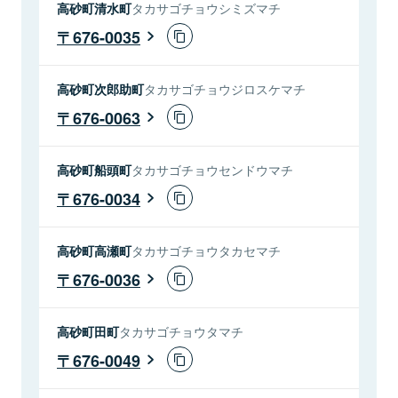
高砂町清水町
タカサゴチョウシミズマチ
676-0035
高砂町次郎助町
タカサゴチョウジロスケマチ
676-0063
高砂町船頭町
タカサゴチョウセンドウマチ
676-0034
高砂町高瀬町
タカサゴチョウタカセマチ
676-0036
高砂町田町
タカサゴチョウタマチ
676-0049