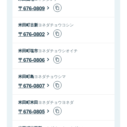
676-0809
米田町古新
ヨネダチョウコシン
676-0802
米田町塩市
ヨネダチョウシオイチ
676-0806
米田町島
ヨネダチョウシマ
676-0807
米田町米田
ヨネダチョウヨネダ
676-0805