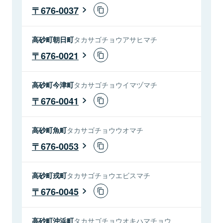
676-0037
高砂町朝日町
タカサゴチョウアサヒマチ
676-0021
高砂町今津町
タカサゴチョウイマヅマチ
676-0041
高砂町魚町
タカサゴチョウウオマチ
676-0053
高砂町戎町
タカサゴチョウエビスマチ
676-0045
高砂町沖浜町
タカサゴチョウオキハマチョウ