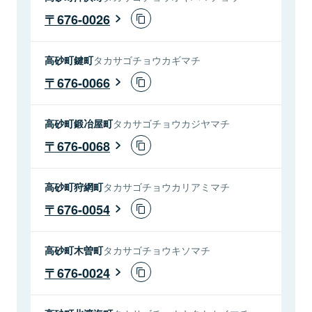
676-0026
高砂町鍵町
タカサゴチョウカギマチ
676-0066
高砂町鍛冶屋町
タカサゴチョウカジヤマチ
676-0068
高砂町狩網町
タカサゴチョウカリアミマチ
676-0054
高砂町木曽町
タカサゴチョウキソマチ
676-0024