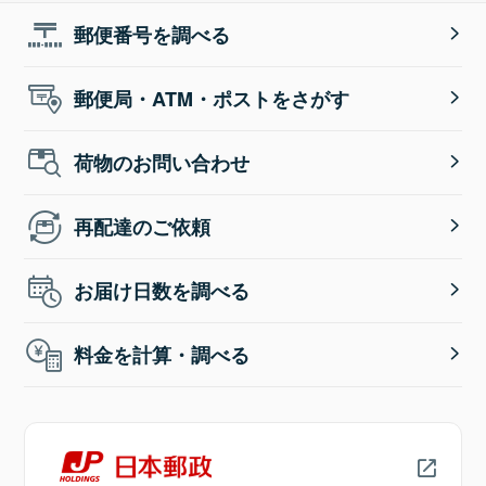
郵便番号を調べる
郵便局・ATM・ポストをさがす
荷物のお問い合わせ
再配達のご依頼
お届け日数を調べる
料金を計算・調べる