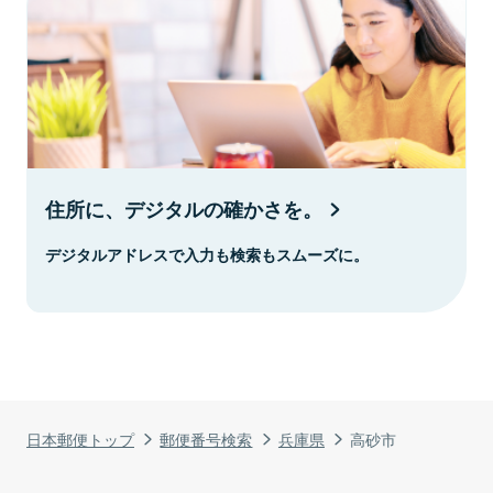
住所に、デジタルの確かさを。
デジタルアドレスで入力も検索もスムーズに。
日本郵便トップ
郵便番号検索
兵庫県
高砂市