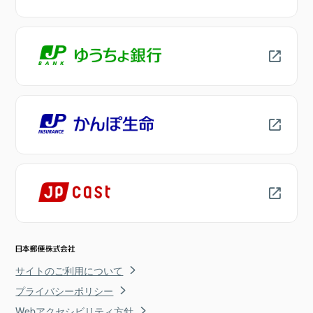
サイトのご利用について
プライバシーポリシー
Webアクセシビリティ方針