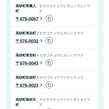
高砂町東農人
タカサゴチョウヒガシノウニンマ
町
チ
676-0067
高砂町東浜町
タカサゴチョウヒガシハママチ
676-0032
高砂町東宮町
タカサゴチョウヒガシミヤマチ
676-0043
高砂町松波町
タカサゴチョウマツナミチョウ
676-0023
高砂町南材木
タカサゴチョウミナミザイモクマ
町
チ