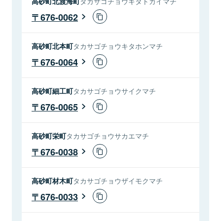
高砂町北渡海町
タカサゴチョウキタトカイマチ
676-0062
高砂町北本町
タカサゴチョウキタホンマチ
676-0064
高砂町細工町
タカサゴチョウサイクマチ
676-0065
高砂町栄町
タカサゴチョウサカエマチ
676-0038
高砂町材木町
タカサゴチョウザイモクマチ
676-0033