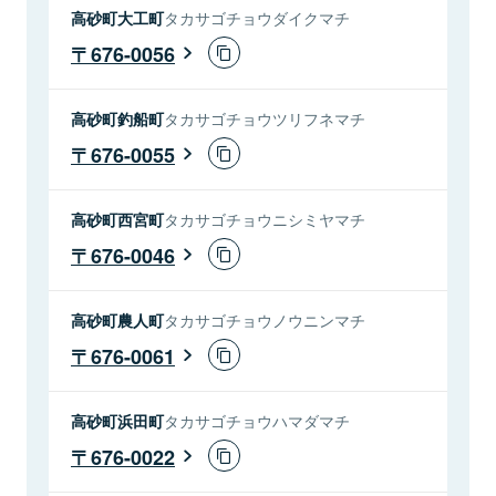
高砂町大工町
タカサゴチョウダイクマチ
676-0056
高砂町釣船町
タカサゴチョウツリフネマチ
676-0055
高砂町西宮町
タカサゴチョウニシミヤマチ
676-0046
高砂町農人町
タカサゴチョウノウニンマチ
676-0061
高砂町浜田町
タカサゴチョウハマダマチ
676-0022