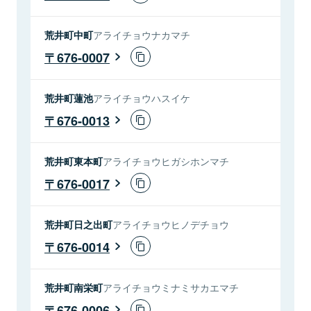
荒井町中町
アライチョウナカマチ
676-0007
荒井町蓮池
アライチョウハスイケ
676-0013
荒井町東本町
アライチョウヒガシホンマチ
676-0017
荒井町日之出町
アライチョウヒノデチョウ
676-0014
荒井町南栄町
アライチョウミナミサカエマチ
676-0006