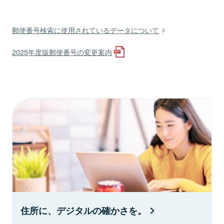
郵便番号検索に使用されているデータについて
2025年度版郵便番号の変更案内
住所に、デジタルの確かさを。