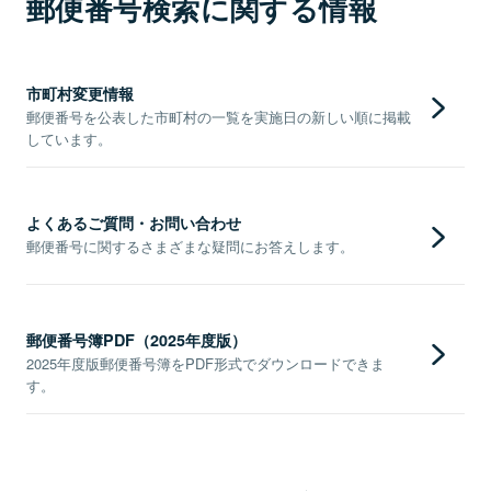
郵便番号検索に関する情報
市町村変更情報
郵便番号を公表した市町村の一覧を実施日の新しい順に掲載
しています。
よくあるご質問・お問い合わせ
郵便番号に関するさまざまな疑問にお答えします。
郵便番号簿PDF（2025年度版）
2025年度版郵便番号簿をPDF形式でダウンロードできま
す。