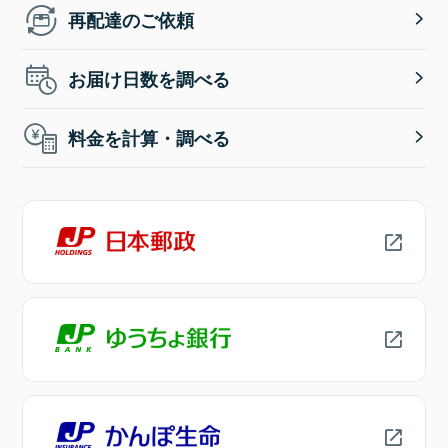
再配達のご依頼
お届け日数を調べる
料金を計算・調べる