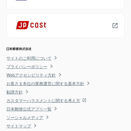
サイトのご利用について
プライバシーポリシー
Webアクセシビリティ方針
お客さま本位の業務運営に関する基本方針
勧誘方針
カスタマーハラスメントに関する考え方
日本郵便公式アプリ一覧
ソーシャルメディア
サイトマップ