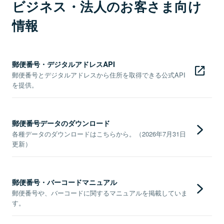
ビジネス・法人のお客さま向け
情報
郵便番号・デジタルアドレスAPI
郵便番号とデジタルアドレスから住所を取得できる公式API
を提供。
郵便番号データのダウンロード
各種データのダウンロードはこちらから。（2026年7月31日
更新）
郵便番号・バーコードマニュアル
郵便番号や、バーコードに関するマニュアルを掲載していま
す。