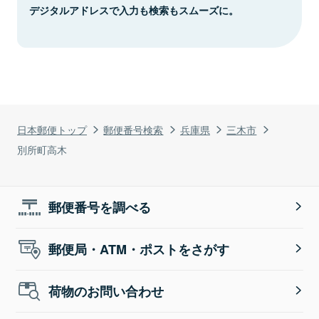
デジタルアドレスで入力も検索もスムーズに。
日本郵便トップ
郵便番号検索
兵庫県
三木市
別所町高木
郵便番号を調べる
郵便局・ATM・ポストをさがす
荷物のお問い合わせ