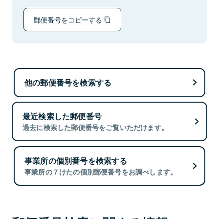
郵便番号をコピーする
他の郵便番号を検索する
最近検索した郵便番号
過去に検索した郵便番号をご覧いただけます。
事業所の個別番号を検索する
事業所の７けたの個別郵便番号をお調べします。