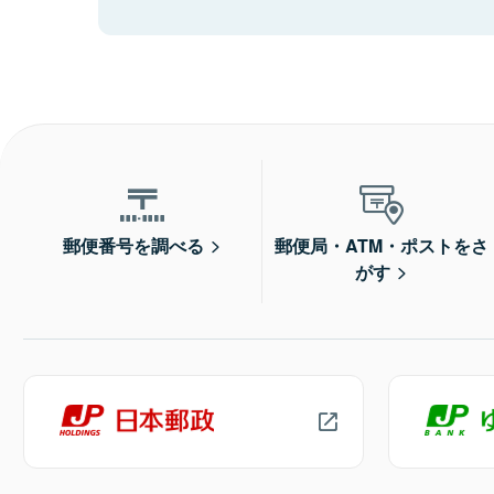
郵便番号を調べる
郵便局・ATM・ポストをさ
がす