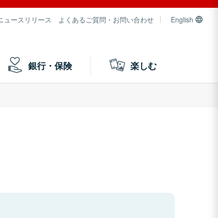
ニュースリリース
よくあるご質問・お問い合わせ
English
銀行・保険
楽しむ