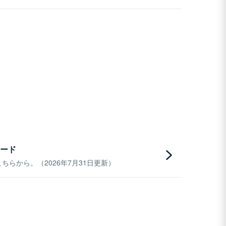
ード
らから。（2026年7月31日更新）