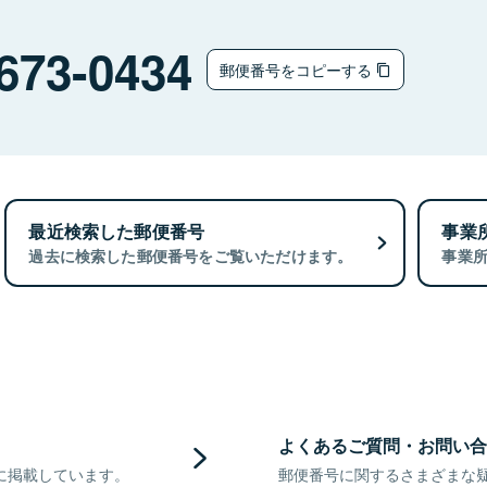
673-0434
郵便番号をコピーする
最近検索した郵便番号
事業
過去に検索した郵便番号をご覧いただけます。
事業
よくあるご質問・お問い合
に掲載しています。
郵便番号に関するさまざまな