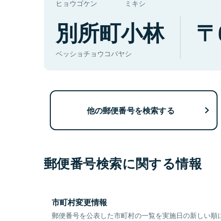
ヒョウゴケン
ミキシ
別所町小林
ベッショチョウコバヤシ
他の郵便番号を検索する
郵便番号検索に関する情報
市町村変更情報
郵便番号を公表した市町村の一覧を実施日の新しい順