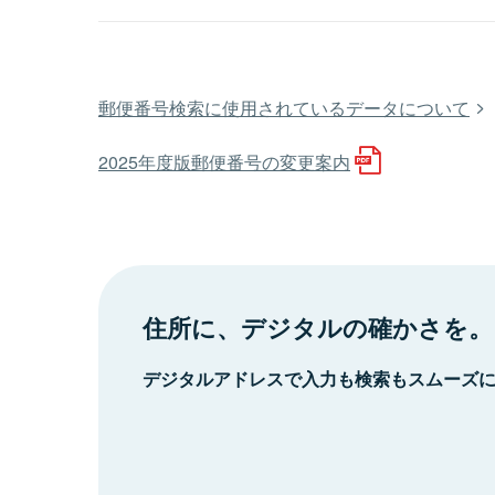
郵便番号検索に使用されているデータについて
2025年度版郵便番号の変更案内
住所に、デジタルの確かさを。
デジタルアドレスで入力も検索もスムーズ