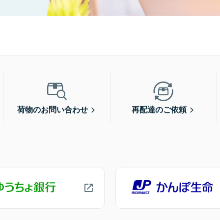
荷物のお問い合わせ
再配達のご依頼