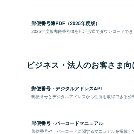
郵便番号簿PDF（2025年度版）
2025年度版郵便番号簿をPDF形式でダウンロードで
ビジネス・法人のお客さま向
郵便番号・デジタルアドレスAPI
郵便番号とデジタルアドレスから住所を取得できる公式
郵便番号・バーコードマニュアル
郵便番号や、バーコードに関するマニュアルを掲載し