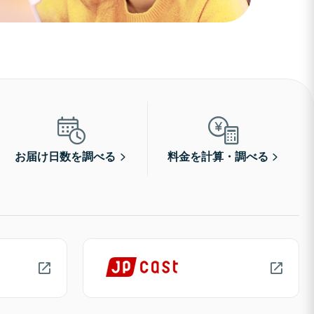
お届け日数を調べる
料金を計算・調べる