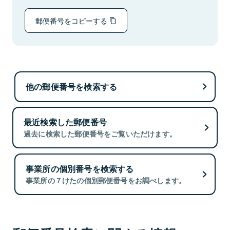
郵便番号をコピーする
他の郵便番号を検索する
最近検索した郵便番号
過去に検索した郵便番号をご覧いただけます。
事業所の個別番号を検索する
事業所の７けたの個別郵便番号をお調べします。