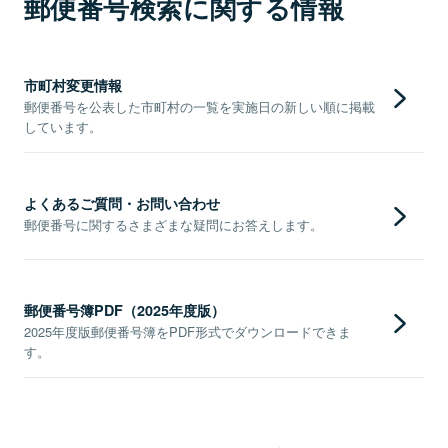
郵便番号検索に関する情報
市町村変更情報
郵便番号を公表した市町村の一覧を実施日の新しい順に掲載
しています。
よくあるご質問・お問い合わせ
郵便番号に関するさまざまな疑問にお答えします。
郵便番号簿PDF（2025年度版）
2025年度版郵便番号簿をPDF形式でダウンロードできま
す。