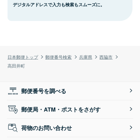
デジタルアドレスで入力も検索もスムーズに。
日本郵便トップ
郵便番号検索
兵庫県
西脇市
高田井町
郵便番号を調べる
郵便局・ATM・ポストをさがす
荷物のお問い合わせ