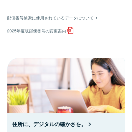
郵便番号検索に使用されているデータについて
2025年度版郵便番号の変更案内
住所に、デジタルの確かさを。