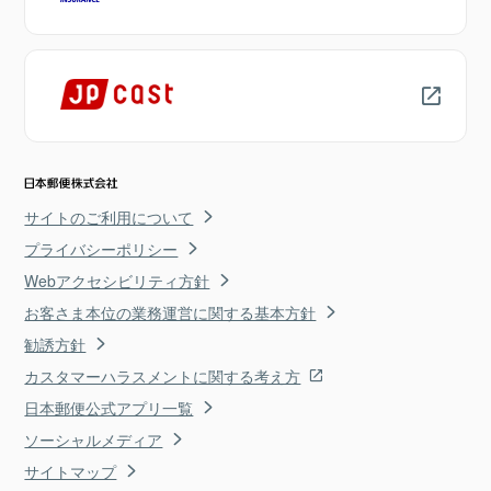
サイトのご利用について
プライバシーポリシー
Webアクセシビリティ方針
お客さま本位の業務運営に関する基本方針
勧誘方針
カスタマーハラスメントに関する考え方
日本郵便公式アプリ一覧
ソーシャルメディア
サイトマップ