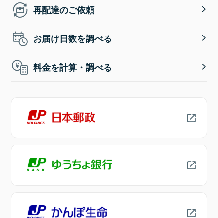
再配達のご依頼
お届け日数を調べる
料金を計算・調べる