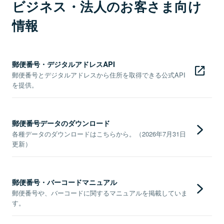
ビジネス・法人のお客さま向け
情報
郵便番号・デジタルアドレスAPI
郵便番号とデジタルアドレスから住所を取得できる公式API
を提供。
郵便番号データのダウンロード
各種データのダウンロードはこちらから。（2026年7月31日
更新）
郵便番号・バーコードマニュアル
郵便番号や、バーコードに関するマニュアルを掲載していま
す。