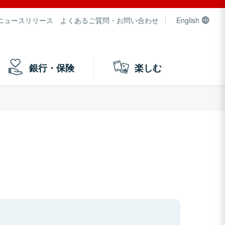
ニュースリリース
よくあるご質問・お問い合わせ
English
銀行・保険
楽しむ