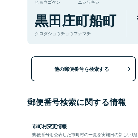
ヒョウゴケン
ニシワキシ
黒田庄町船町
クロダショウチョウフナマチ
他の郵便番号を検索する
郵便番号検索に関する情報
市町村変更情報
郵便番号を公表した市町村の一覧を実施日の新しい順