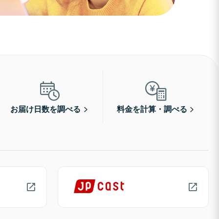
お届け日数を調べる
料金を計算・調べる