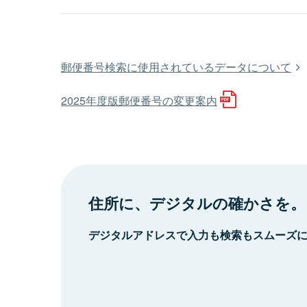
郵便番号検索に使用されているデータについて
2025年度版郵便番号の変更案内
住所に、デジタルの確かさを。
デジタルアドレスで入力も検索もスムーズ