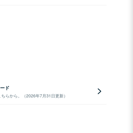
ード
らから。（2026年7月31日更新）