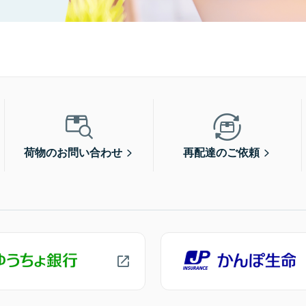
荷物のお問い合わせ
再配達のご依頼