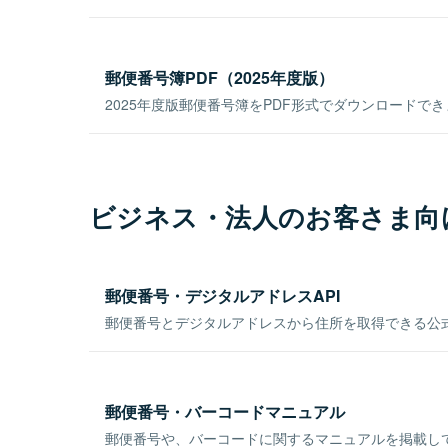
郵便番号簿PDF（2025年度版）
2025年度版郵便番号簿をPDF形式でダウンロードで
ビジネス・法人のお客さま向
郵便番号・デジタルアドレスAPI
郵便番号とデジタルアドレスから住所を取得できる公式
郵便番号・バーコードマニュアル
郵便番号や、バーコードに関するマニュアルを掲載し