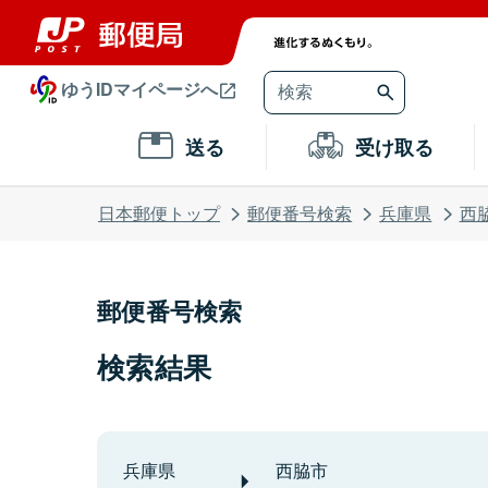
ゆうIDマイページへ
送る
受け取る
日本郵便トップ
郵便番号検索
兵庫県
西
郵便番号検索
検索結果
兵庫県
西脇市