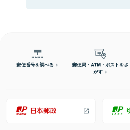
郵便番号を調べる
郵便局・ATM・ポストをさ
がす