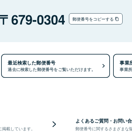
679-0304
郵便番号をコピーする
最近検索した郵便番号
事業
過去に検索した郵便番号をご覧いただけます。
事業
よくあるご質問・お問い合
に掲載しています。
郵便番号に関するさまざまな