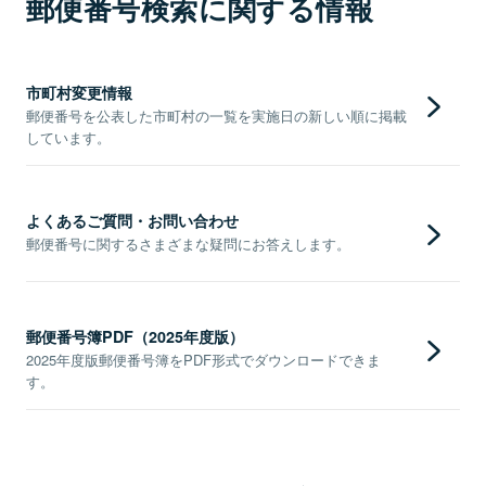
郵便番号検索に関する情報
市町村変更情報
郵便番号を公表した市町村の一覧を実施日の新しい順に掲載
しています。
よくあるご質問・お問い合わせ
郵便番号に関するさまざまな疑問にお答えします。
郵便番号簿PDF（2025年度版）
2025年度版郵便番号簿をPDF形式でダウンロードできま
す。