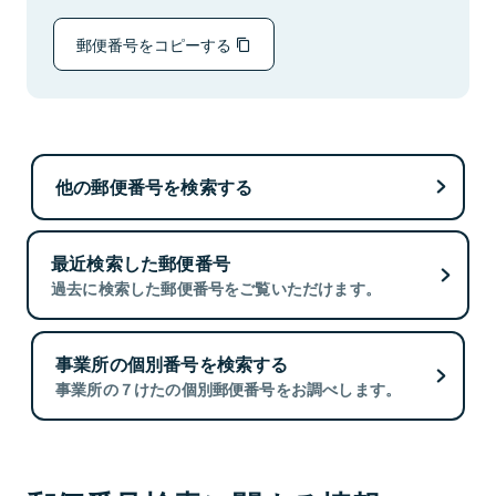
郵便番号をコピーする
他の郵便番号を検索する
最近検索した郵便番号
過去に検索した郵便番号をご覧いただけます。
事業所の個別番号を検索する
事業所の７けたの個別郵便番号をお調べします。