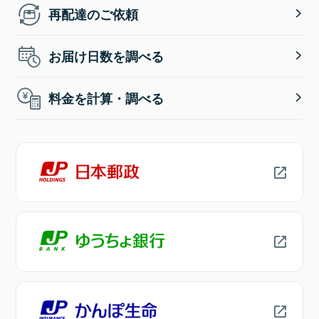
再配達のご依頼
お届け日数を調べる
料金を計算・調べる