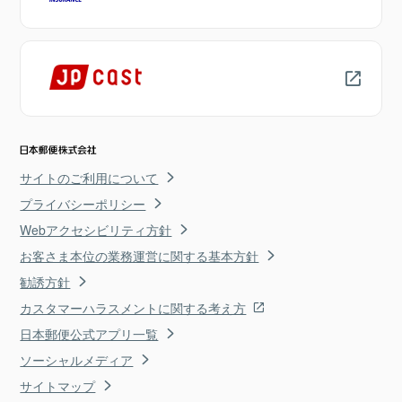
サイトのご利用について
プライバシーポリシー
Webアクセシビリティ方針
お客さま本位の業務運営に関する基本方針
勧誘方針
カスタマーハラスメントに関する考え方
日本郵便公式アプリ一覧
ソーシャルメディア
サイトマップ