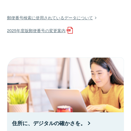
郵便番号検索に使用されているデータについて
2025年度版郵便番号の変更案内
住所に、デジタルの確かさを。