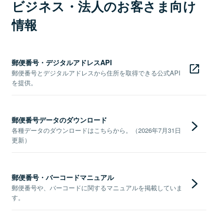
ビジネス・法人のお客さま向け
情報
郵便番号・デジタルアドレスAPI
郵便番号とデジタルアドレスから住所を取得できる公式API
を提供。
郵便番号データのダウンロード
各種データのダウンロードはこちらから。（2026年7月31日
更新）
郵便番号・バーコードマニュアル
郵便番号や、バーコードに関するマニュアルを掲載していま
す。