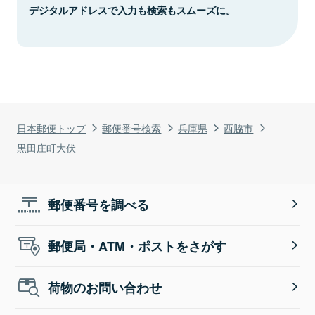
デジタルアドレスで入力も検索もスムーズに。
日本郵便トップ
郵便番号検索
兵庫県
西脇市
黒田庄町大伏
郵便番号を調べる
郵便局・ATM・ポストをさがす
荷物のお問い合わせ