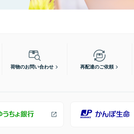
荷物のお問い合わせ
再配達のご依頼