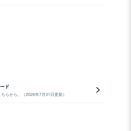
ード
らから。（2026年7月31日更新）