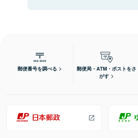
郵便番号を調べる
郵便局・ATM・ポストをさ
がす