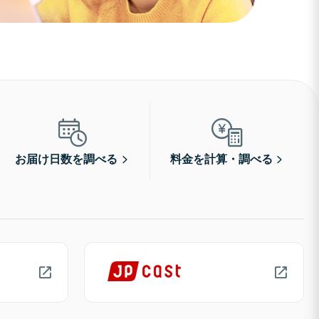
お届け日数を調べる
料金を計算・調べる