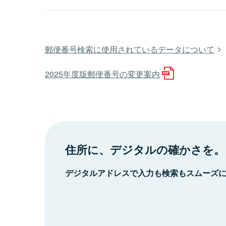
郵便番号検索に使用されているデータについて
2025年度版郵便番号の変更案内
住所に、デジタルの確かさを。
デジタルアドレスで入力も検索もスムーズ