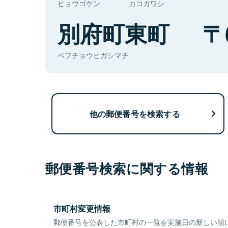
ヒョウゴケン
カコガワシ
別府町東町
ベフチョウヒガシマチ
他の郵便番号を検索する
郵便番号検索に関する情報
市町村変更情報
郵便番号を公表した市町村の一覧を実施日の新しい順