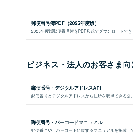
郵便番号簿PDF（2025年度版）
2025年度版郵便番号簿をPDF形式でダウンロードで
ビジネス・法人のお客さま向
郵便番号・デジタルアドレスAPI
郵便番号とデジタルアドレスから住所を取得できる公式
郵便番号・バーコードマニュアル
郵便番号や、バーコードに関するマニュアルを掲載し