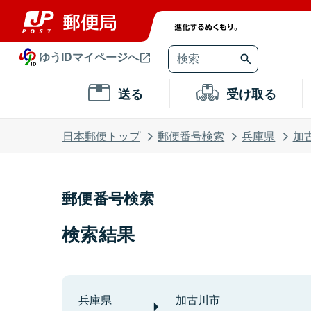
ゆうIDマイページへ
送る
受け取る
日本郵便トップ
郵便番号検索
兵庫県
加
郵便番号検索
検索結果
兵庫県
加古川市