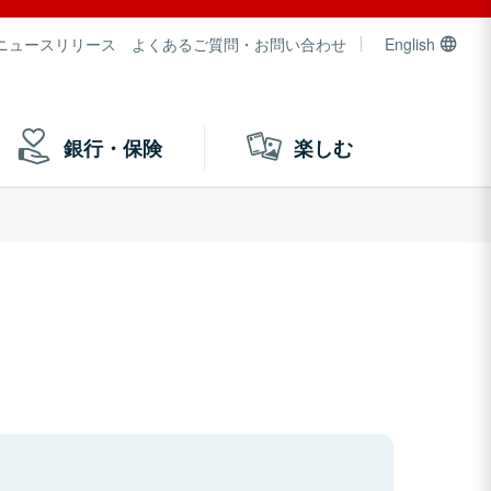
ニュースリリース
よくあるご質問・お問い合わせ
English
銀行・保険
楽しむ