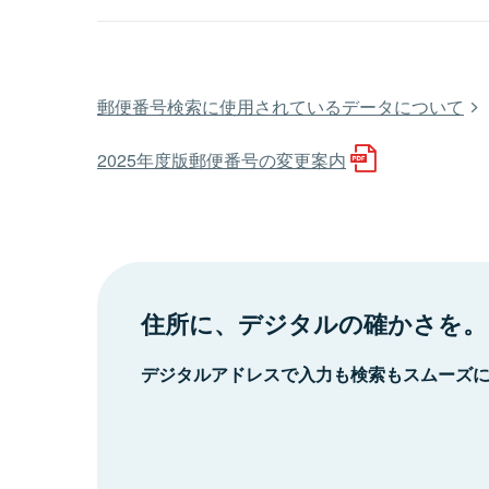
郵便番号検索に使用されているデータについて
2025年度版郵便番号の変更案内
住所に、デジタルの確かさを。
デジタルアドレスで入力も検索もスムーズ