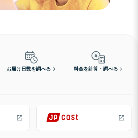
お届け日数を調べる
料金を計算・調べる