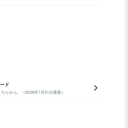
ード
らから。（2026年7月31日更新）