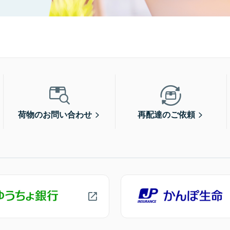
荷物のお問い合わせ
再配達のご依頼