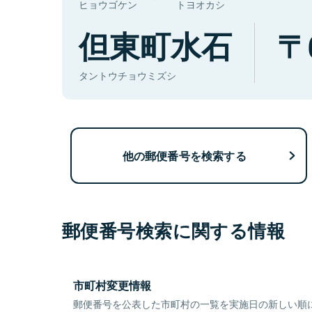
ヒョウゴケン
トヨオカシ
但東町水石
タントウチョウミズシ
他の郵便番号を検索する
郵便番号検索に関する情報
市町村変更情報
郵便番号を公表した市町村の一覧を実施日の新しい順