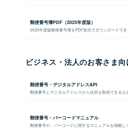
郵便番号簿PDF（2025年度版）
2025年度版郵便番号簿をPDF形式でダウンロードで
ビジネス・法人のお客さま向
郵便番号・デジタルアドレスAPI
郵便番号とデジタルアドレスから住所を取得できる公式
郵便番号・バーコードマニュアル
郵便番号や、バーコードに関するマニュアルを掲載し