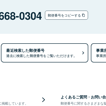
668-0304
郵便番号をコピーする
最近検索した郵便番号
事業
過去に検索した郵便番号をご覧いただけます。
事業
よくあるご質問・お問い合
に掲載しています。
郵便番号に関するさまざまな