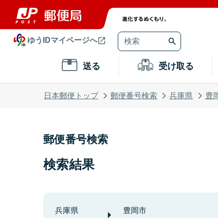
ゆうIDマイページへ
送る
受け取る
日本郵便トップ
郵便番号検索
兵庫県
豊
郵便番号検索
検索結果
兵庫県
豊岡市