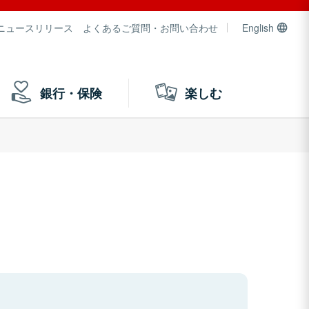
ニュースリリース
よくあるご質問・お問い合わせ
English
銀行・保険
楽しむ