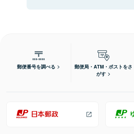
郵便番号を調べる
郵便局・ATM・ポストをさ
がす