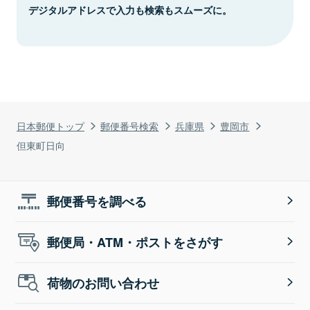
デジタルアドレスで入力も検索もスムーズに。
日本郵便トップ
郵便番号検索
兵庫県
豊岡市
但東町日向
郵便番号を調べる
郵便局・ATM・ポストをさがす
荷物のお問い合わせ