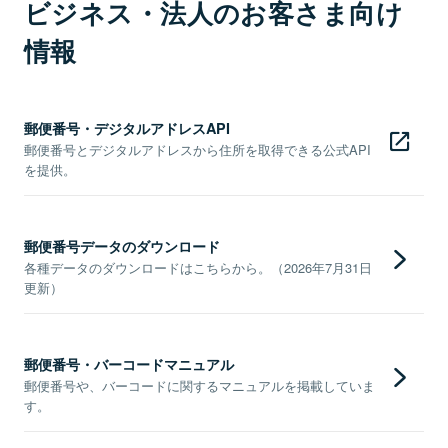
ビジネス・法人のお客さま向け
情報
郵便番号・デジタルアドレスAPI
郵便番号とデジタルアドレスから住所を取得できる公式API
を提供。
郵便番号データのダウンロード
各種データのダウンロードはこちらから。（2026年7月31日
更新）
郵便番号・バーコードマニュアル
郵便番号や、バーコードに関するマニュアルを掲載していま
す。