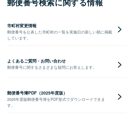
郵便番号検索に関する情報
市町村変更情報
郵便番号を公表した市町村の一覧を実施日の新しい順に掲載
しています。
よくあるご質問・お問い合わせ
郵便番号に関するさまざまな疑問にお答えします。
郵便番号簿PDF（2025年度版）
2025年度版郵便番号簿をPDF形式でダウンロードできま
す。