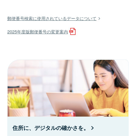
郵便番号検索に使用されているデータについて
2025年度版郵便番号の変更案内
住所に、デジタルの確かさを。