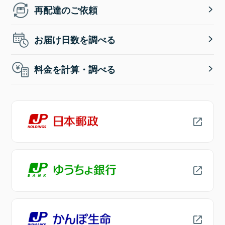
再配達のご依頼
お届け日数を調べる
料金を計算・調べる