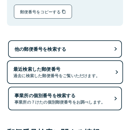
郵便番号をコピーする
他の郵便番号を検索する
最近検索した郵便番号
過去に検索した郵便番号をご覧いただけます。
事業所の個別番号を検索する
事業所の７けたの個別郵便番号をお調べします。