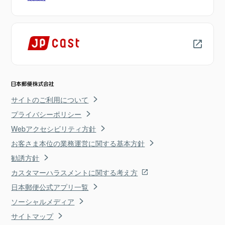
サイトのご利用について
プライバシーポリシー
Webアクセシビリティ方針
お客さま本位の業務運営に関する基本方針
勧誘方針
カスタマーハラスメントに関する考え方
日本郵便公式アプリ一覧
ソーシャルメディア
サイトマップ