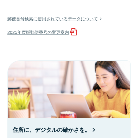
郵便番号検索に使用されているデータについて
2025年度版郵便番号の変更案内
住所に、デジタルの確かさを。