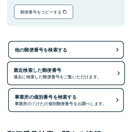
郵便番号をコピーする
他の郵便番号を検索する
最近検索した郵便番号
過去に検索した郵便番号をご覧いただけます。
事業所の個別番号を検索する
事業所の７けたの個別郵便番号をお調べします。