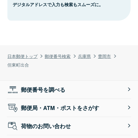
デジタルアドレスで入力も検索もスムーズに。
日本郵便トップ
郵便番号検索
兵庫県
豊岡市
但東町出合
郵便番号を調べる
郵便局・ATM・ポストをさがす
荷物のお問い合わせ