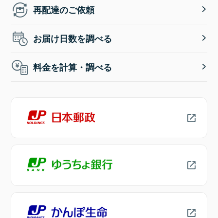
再配達のご依頼
お届け日数を調べる
料金を計算・調べる