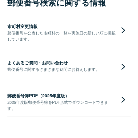
郵便番号検索に関する情報
市町村変更情報
郵便番号を公表した市町村の一覧を実施日の新しい順に掲載
しています。
よくあるご質問・お問い合わせ
郵便番号に関するさまざまな疑問にお答えします。
郵便番号簿PDF（2025年度版）
2025年度版郵便番号簿をPDF形式でダウンロードできま
す。