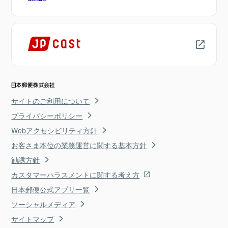
サイトのご利用について
プライバシーポリシー
Webアクセシビリティ方針
お客さま本位の業務運営に関する基本方針
勧誘方針
カスタマーハラスメントに関する考え方
日本郵便公式アプリ一覧
ソーシャルメディア
サイトマップ