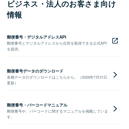
ビジネス・法人のお客さま向け
情報
郵便番号・デジタルアドレスAPI
郵便番号とデジタルアドレスから住所を取得できる公式API
を提供。
郵便番号データのダウンロード
各種データのダウンロードはこちらから。（2026年7月31日
更新）
郵便番号・バーコードマニュアル
郵便番号や、バーコードに関するマニュアルを掲載していま
す。