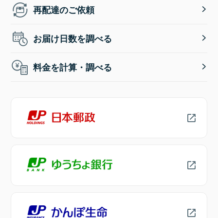
再配達のご依頼
お届け日数を調べる
料金を計算・調べる