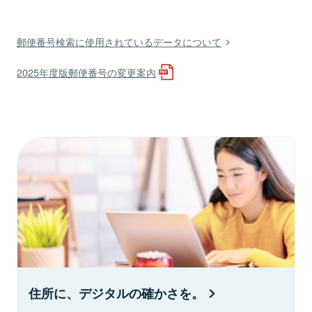
郵便番号検索に使用されているデータについて
2025年度版郵便番号の変更案内
住所に、デジタルの確かさを。