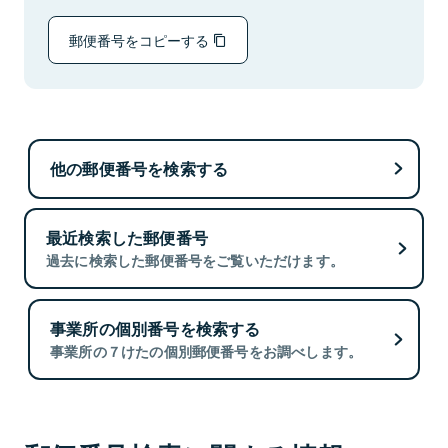
郵便番号をコピーする
他の郵便番号を検索する
最近検索した郵便番号
過去に検索した郵便番号をご覧いただけます。
事業所の個別番号を検索する
事業所の７けたの個別郵便番号をお調べします。