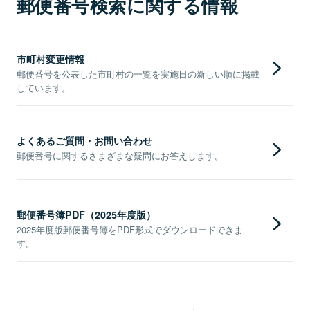
郵便番号検索に関する情報
市町村変更情報
郵便番号を公表した市町村の一覧を実施日の新しい順に掲載
しています。
よくあるご質問・お問い合わせ
郵便番号に関するさまざまな疑問にお答えします。
郵便番号簿PDF（2025年度版）
2025年度版郵便番号簿をPDF形式でダウンロードできま
す。