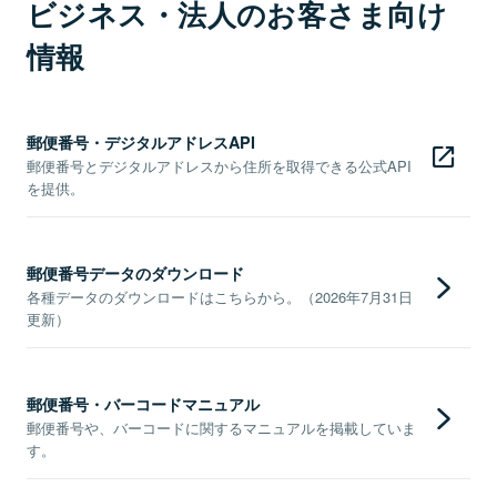
ビジネス・法人のお客さま向け
情報
郵便番号・デジタルアドレスAPI
郵便番号とデジタルアドレスから住所を取得できる公式API
を提供。
郵便番号データのダウンロード
各種データのダウンロードはこちらから。（2026年7月31日
更新）
郵便番号・バーコードマニュアル
郵便番号や、バーコードに関するマニュアルを掲載していま
す。