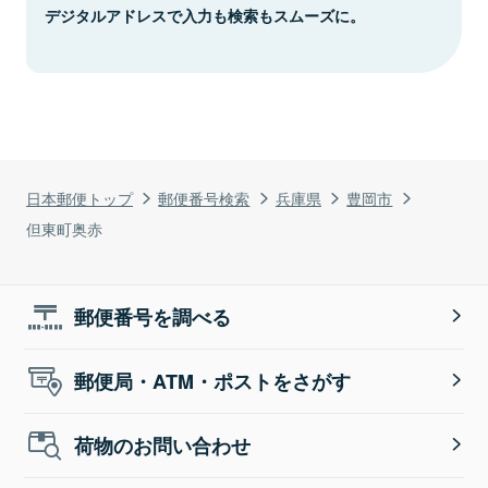
デジタルアドレスで入力も検索もスムーズに。
日本郵便トップ
郵便番号検索
兵庫県
豊岡市
但東町奥赤
郵便番号を調べる
郵便局・ATM・ポストをさがす
荷物のお問い合わせ