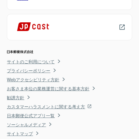
サイトのご利用について
プライバシーポリシー
Webアクセシビリティ方針
お客さま本位の業務運営に関する基本方針
勧誘方針
カスタマーハラスメントに関する考え方
日本郵便公式アプリ一覧
ソーシャルメディア
サイトマップ