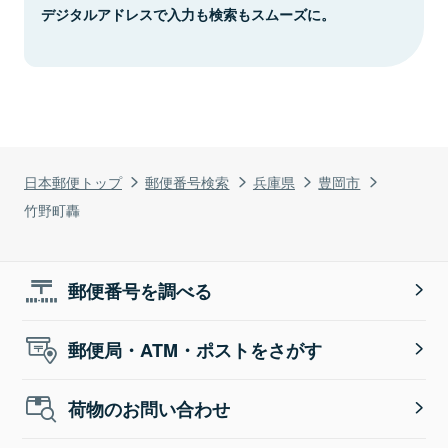
デジタルアドレスで入力も検索もスムーズに。
日本郵便トップ
郵便番号検索
兵庫県
豊岡市
竹野町轟
郵便番号を調べる
郵便局・ATM・ポストをさがす
荷物のお問い合わせ