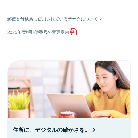
郵便番号検索に使用されているデータについて
2025年度版郵便番号の変更案内
住所に、デジタルの確かさを。