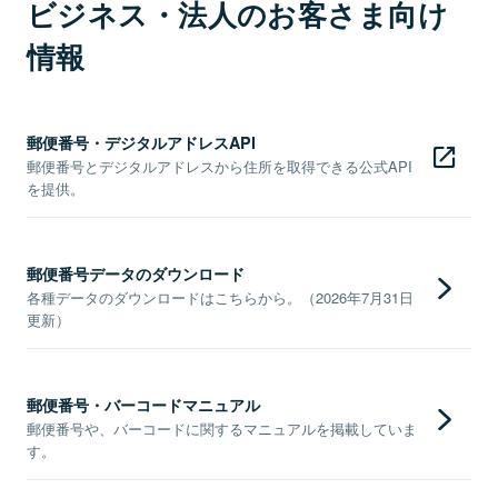
ビジネス・法人のお客さま向け
情報
郵便番号・デジタルアドレスAPI
郵便番号とデジタルアドレスから住所を取得できる公式API
を提供。
郵便番号データのダウンロード
各種データのダウンロードはこちらから。（2026年7月31日
更新）
郵便番号・バーコードマニュアル
郵便番号や、バーコードに関するマニュアルを掲載していま
す。