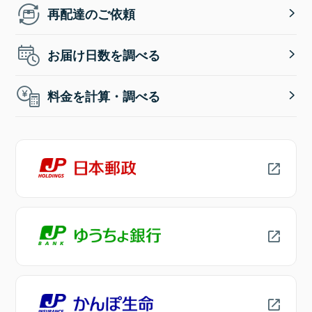
再配達のご依頼
お届け日数を調べる
料金を計算・調べる