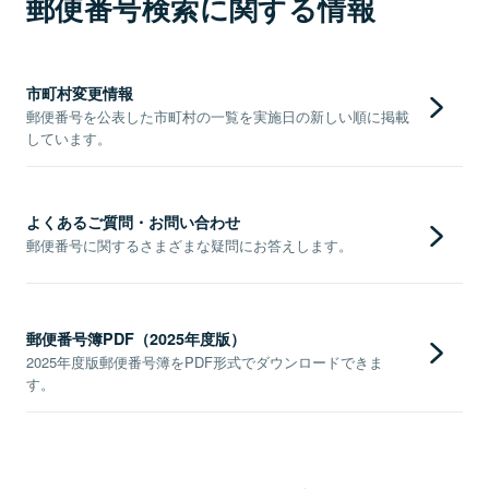
郵便番号検索に関する情報
市町村変更情報
郵便番号を公表した市町村の一覧を実施日の新しい順に掲載
しています。
よくあるご質問・お問い合わせ
郵便番号に関するさまざまな疑問にお答えします。
郵便番号簿PDF（2025年度版）
2025年度版郵便番号簿をPDF形式でダウンロードできま
す。