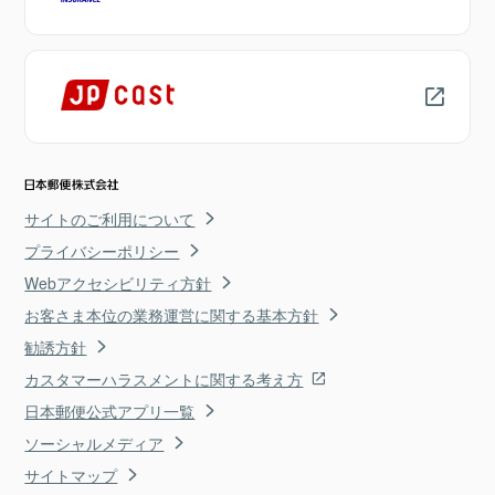
サイトのご利用について
プライバシーポリシー
Webアクセシビリティ方針
お客さま本位の業務運営に関する基本方針
勧誘方針
カスタマーハラスメントに関する考え方
日本郵便公式アプリ一覧
ソーシャルメディア
サイトマップ