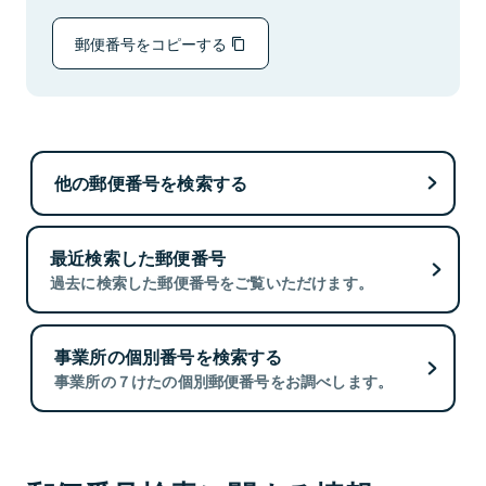
郵便番号をコピーする
他の郵便番号を検索する
最近検索した郵便番号
過去に検索した郵便番号をご覧いただけます。
事業所の個別番号を検索する
事業所の７けたの個別郵便番号をお調べします。