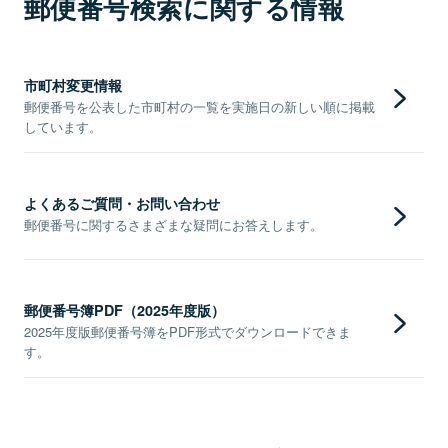
郵便番号検索に関する情報
市町村変更情報
郵便番号を公表した市町村の一覧を実施日の新しい順に掲載
しています。
よくあるご質問・お問い合わせ
郵便番号に関するさまざまな疑問にお答えします。
郵便番号簿PDF（2025年度版）
2025年度版郵便番号簿をPDF形式でダウンロードできま
す。