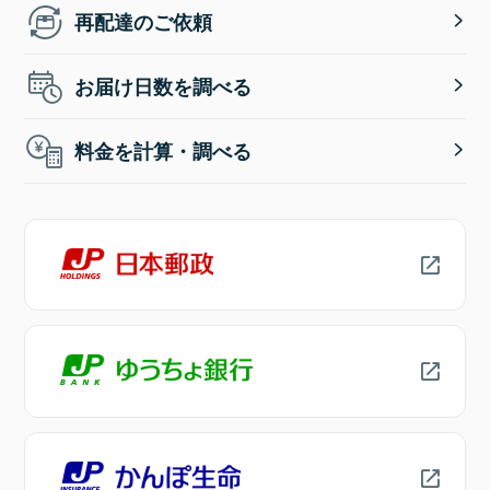
再配達のご依頼
お届け日数を調べる
料金を計算・調べる