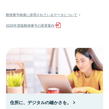
郵便番号検索に使用されているデータについて
2025年度版郵便番号の変更案内
住所に、デジタルの確かさを。