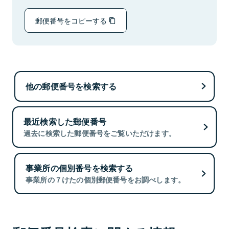
郵便番号をコピーする
他の郵便番号を検索する
最近検索した郵便番号
過去に検索した郵便番号をご覧いただけます。
事業所の個別番号を検索する
事業所の７けたの個別郵便番号をお調べします。