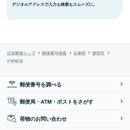
デジタルアドレスで入力も検索もスムーズに。
日本郵便トップ
郵便番号検索
兵庫県
豊岡市
竹野町段
郵便番号を調べる
郵便局・ATM・ポストをさがす
荷物のお問い合わせ