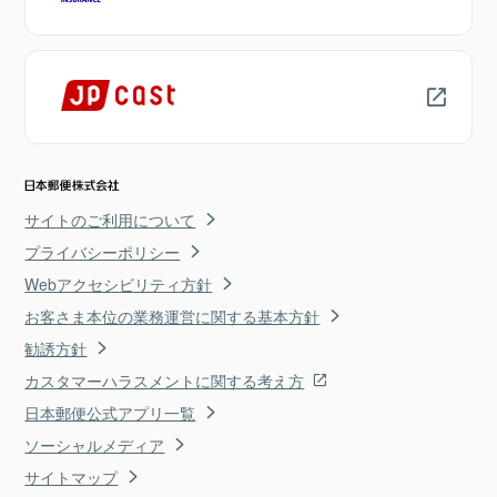
サイトのご利用について
プライバシーポリシー
Webアクセシビリティ方針
お客さま本位の業務運営に関する基本方針
勧誘方針
カスタマーハラスメントに関する考え方
日本郵便公式アプリ一覧
ソーシャルメディア
サイトマップ