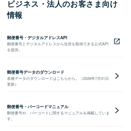
ビジネス・法人のお客さま向け
情報
郵便番号・デジタルアドレスAPI
郵便番号とデジタルアドレスから住所を取得できる公式API
を提供。
郵便番号データのダウンロード
各種データのダウンロードはこちらから。（2026年7月31日
更新）
郵便番号・バーコードマニュアル
郵便番号や、バーコードに関するマニュアルを掲載していま
す。