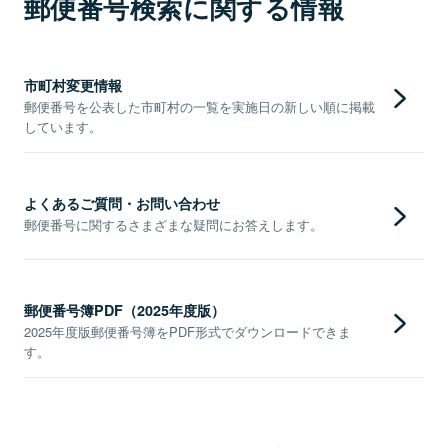
郵便番号検索に関する情報
市町村変更情報
郵便番号を公表した市町村の一覧を実施日の新しい順に掲載
しています。
よくあるご質問・お問い合わせ
郵便番号に関するさまざまな疑問にお答えします。
郵便番号簿PDF（2025年度版）
2025年度版郵便番号簿をPDF形式でダウンロードできま
す。