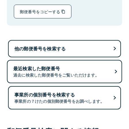
郵便番号をコピーする
他の郵便番号を検索する
最近検索した郵便番号
過去に検索した郵便番号をご覧いただけます。
事業所の個別番号を検索する
事業所の７けたの個別郵便番号をお調べします。