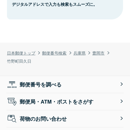
デジタルアドレスで入力も検索もスムーズに。
日本郵便トップ
郵便番号検索
兵庫県
豊岡市
竹野町田久日
郵便番号を調べる
郵便局・ATM・ポストをさがす
荷物のお問い合わせ