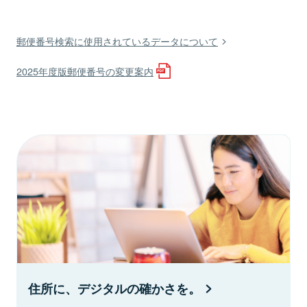
郵便番号検索に使用されているデータについて
2025年度版郵便番号の変更案内
住所に、デジタルの確かさを。