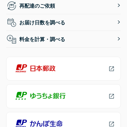
再配達のご依頼
お届け日数を調べる
料金を計算・調べる