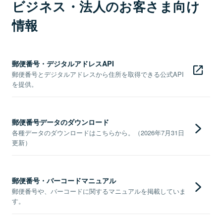
ビジネス・法人のお客さま向け
情報
郵便番号・デジタルアドレスAPI
郵便番号とデジタルアドレスから住所を取得できる公式API
を提供。
郵便番号データのダウンロード
各種データのダウンロードはこちらから。（2026年7月31日
更新）
郵便番号・バーコードマニュアル
郵便番号や、バーコードに関するマニュアルを掲載していま
す。