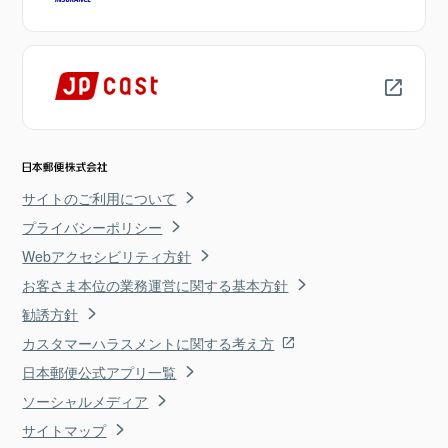
サイトのご利用について
プライバシーポリシー
Webアクセシビリティ方針
お客さま本位の業務運営に関する基本方針
勧誘方針
カスタマーハラスメントに関する考え方
日本郵便公式アプリ一覧
ソーシャルメディア
サイトマップ