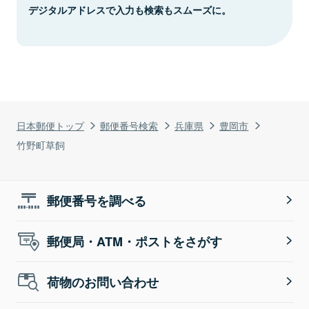
デジタルアドレスで入力も検索もスムーズに。
日本郵便トップ
郵便番号検索
兵庫県
豊岡市
竹野町草飼
郵便番号を調べる
郵便局・ATM・ポストをさがす
荷物のお問い合わせ