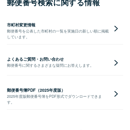
郵便番号検索に関する情報
市町村変更情報
郵便番号を公表した市町村の一覧を実施日の新しい順に掲載
しています。
よくあるご質問・お問い合わせ
郵便番号に関するさまざまな疑問にお答えします。
郵便番号簿PDF（2025年度版）
2025年度版郵便番号簿をPDF形式でダウンロードできま
す。