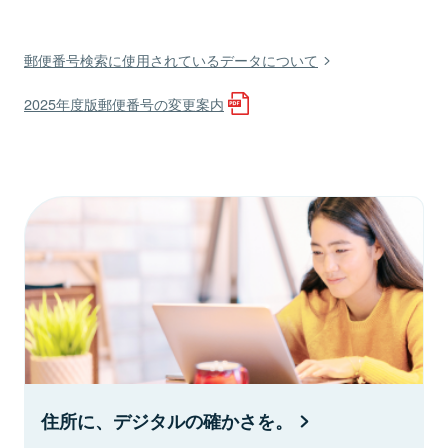
郵便番号検索に使用されているデータについて
2025年度版郵便番号の変更案内
住所に、デジタルの確かさを。