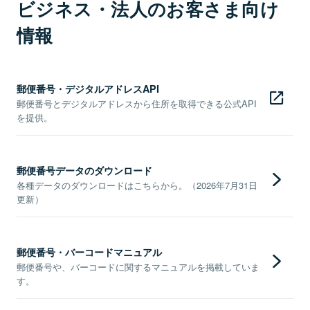
ビジネス・法人のお客さま向け
情報
郵便番号・デジタルアドレスAPI
郵便番号とデジタルアドレスから住所を取得できる公式API
を提供。
郵便番号データのダウンロード
各種データのダウンロードはこちらから。（2026年7月31日
更新）
郵便番号・バーコードマニュアル
郵便番号や、バーコードに関するマニュアルを掲載していま
す。