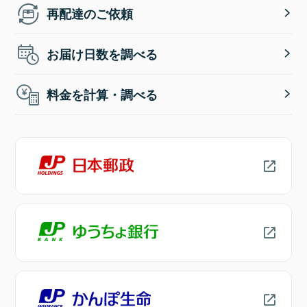
再配達のご依頼
お届け日数を調べる
料金を計算・調べる