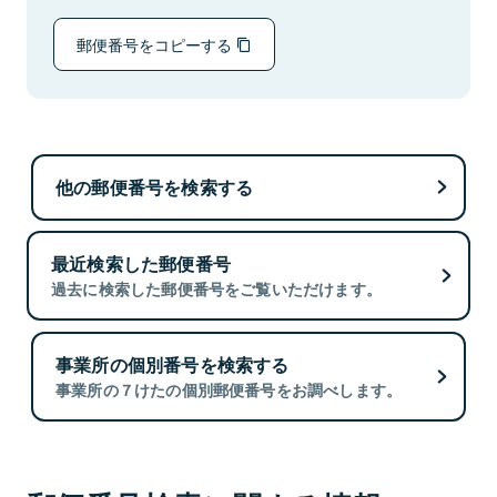
郵便番号をコピーする
他の郵便番号を検索する
最近検索した郵便番号
過去に検索した郵便番号をご覧いただけます。
事業所の個別番号を検索する
事業所の７けたの個別郵便番号をお調べします。