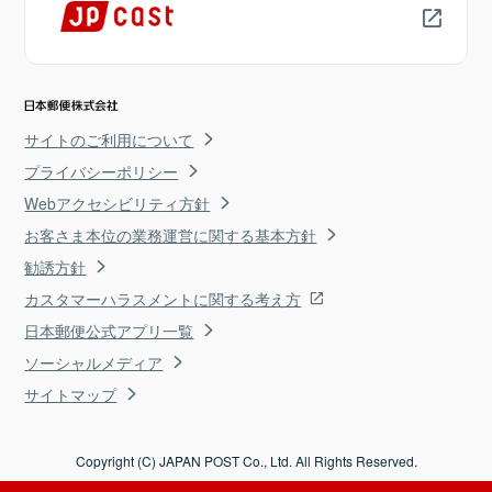
サイトのご利用について
プライバシーポリシー
Webアクセシビリティ方針
お客さま本位の業務運営に関する基本方針
勧誘方針
カスタマーハラスメントに関する考え方
日本郵便公式アプリ一覧
ソーシャルメディア
サイトマップ
Copyright (C) JAPAN POST Co., Ltd. All Rights Reserved.