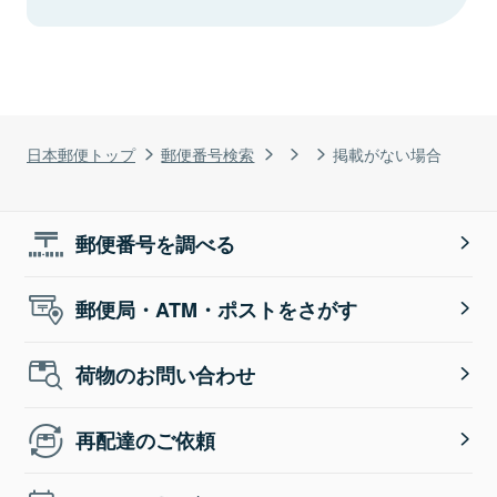
日本郵便トップ
郵便番号検索
掲載がない場合
郵便番号を調べる
郵便局・ATM・ポストをさがす
荷物のお問い合わせ
再配達のご依頼