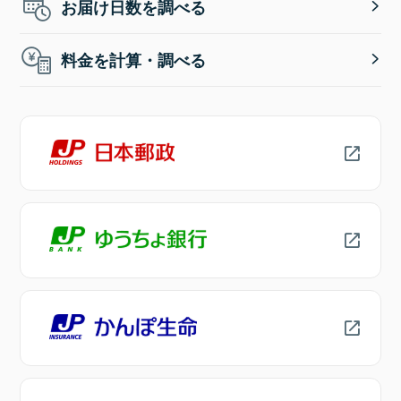
お届け日数を調べる
料金を計算・調べる