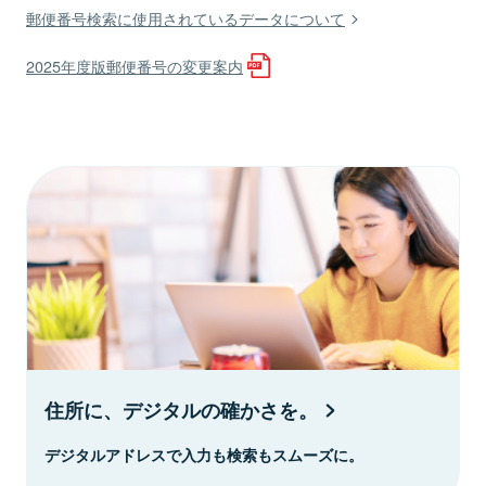
郵便番号検索に使用されているデータについて
2025年度版郵便番号の変更案内
住所に、デジタルの確かさを。
デジタルアドレスで入力も検索もスムーズに。