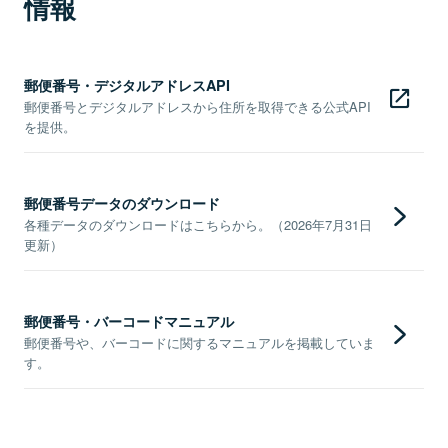
情報
郵便番号・デジタルアドレスAPI
郵便番号とデジタルアドレスから住所を取得できる公式API
を提供。
郵便番号データのダウンロード
各種データのダウンロードはこちらから。（2026年7月31日
更新）
郵便番号・バーコードマニュアル
郵便番号や、バーコードに関するマニュアルを掲載していま
す。