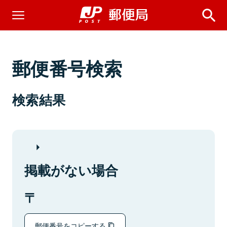
郵便番号検索
検索結果
掲載がない場合
郵便番号をコピーする