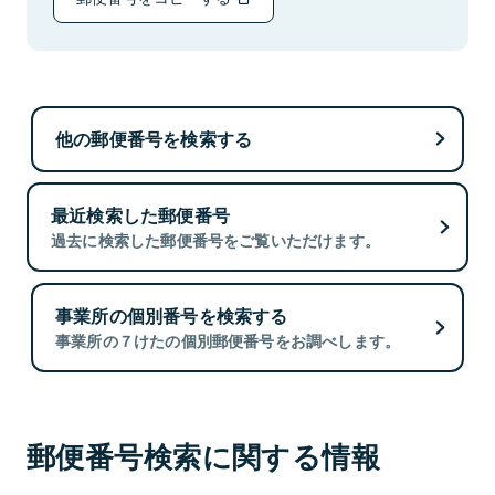
他の郵便番号を検索する
最近検索した郵便番号
過去に検索した郵便番号をご覧いただけます。
事業所の個別番号を検索する
事業所の７けたの個別郵便番号をお調べします。
郵便番号検索に関する情報