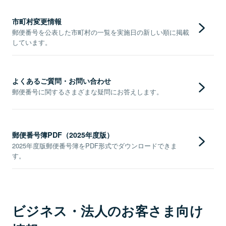
市町村変更情報
郵便番号を公表した市町村の一覧を実施日の新しい順に掲載
しています。
よくあるご質問・お問い合わせ
郵便番号に関するさまざまな疑問にお答えします。
郵便番号簿PDF（2025年度版）
2025年度版郵便番号簿をPDF形式でダウンロードできま
す。
ビジネス・法人のお客さま向け