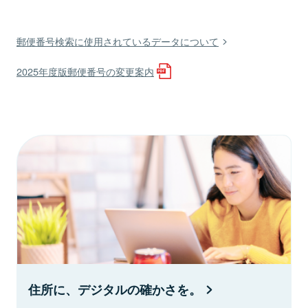
郵便番号検索に使用されているデータについて
2025年度版郵便番号の変更案内
住所に、デジタルの確かさを。