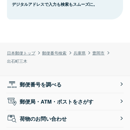
デジタルアドレスで入力も検索もスムーズに。
日本郵便トップ
郵便番号検索
兵庫県
豊岡市
出石町三木
郵便番号を調べる
郵便局・ATM・ポストをさがす
荷物のお問い合わせ