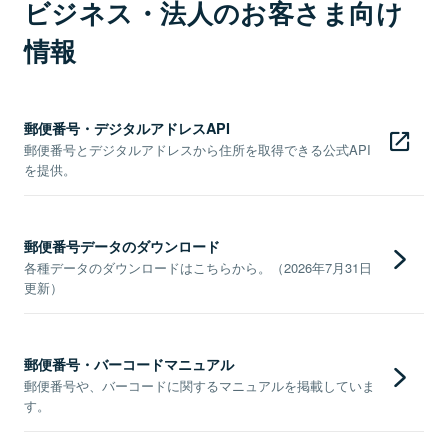
ビジネス・法人のお客さま向け
情報
郵便番号・デジタルアドレスAPI
郵便番号とデジタルアドレスから住所を取得できる公式API
を提供。
郵便番号データのダウンロード
各種データのダウンロードはこちらから。（2026年7月31日
更新）
郵便番号・バーコードマニュアル
郵便番号や、バーコードに関するマニュアルを掲載していま
す。