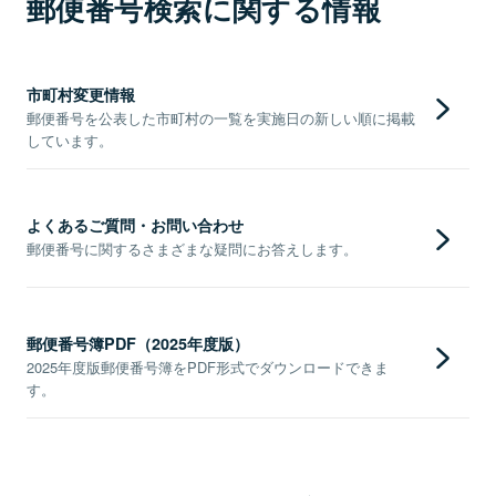
郵便番号検索に関する情報
市町村変更情報
郵便番号を公表した市町村の一覧を実施日の新しい順に掲載
しています。
よくあるご質問・お問い合わせ
郵便番号に関するさまざまな疑問にお答えします。
郵便番号簿PDF（2025年度版）
2025年度版郵便番号簿をPDF形式でダウンロードできま
す。