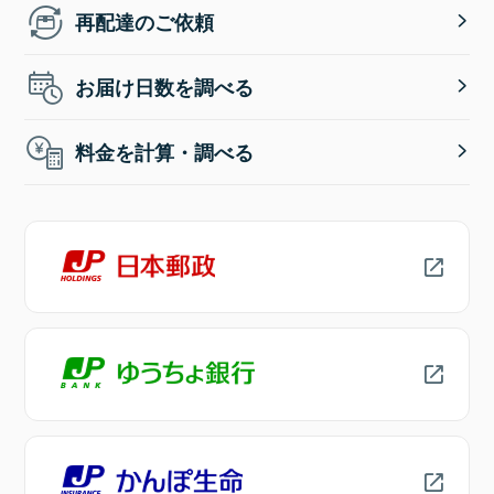
再配達のご依頼
お届け日数を調べる
料金を計算・調べる