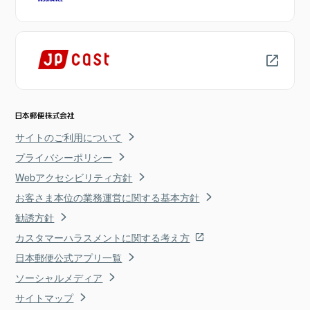
サイトのご利用について
プライバシーポリシー
Webアクセシビリティ方針
お客さま本位の業務運営に関する基本方針
勧誘方針
カスタマーハラスメントに関する考え方
日本郵便公式アプリ一覧
ソーシャルメディア
サイトマップ