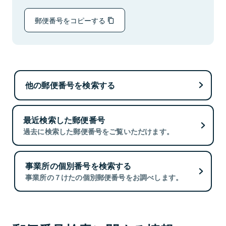
郵便番号をコピーする
他の郵便番号を検索する
最近検索した郵便番号
過去に検索した郵便番号をご覧いただけます。
事業所の個別番号を検索する
事業所の７けたの個別郵便番号をお調べします。