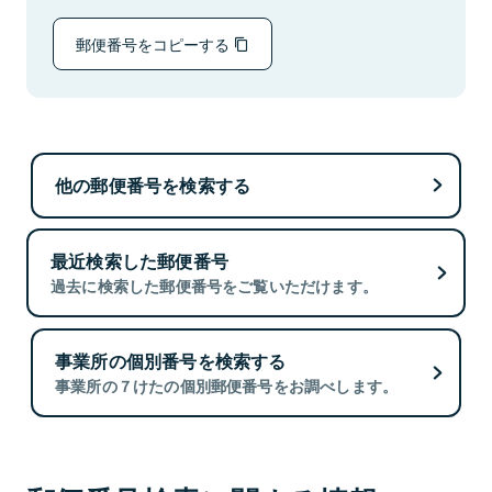
郵便番号をコピーする
他の郵便番号を検索する
最近検索した郵便番号
過去に検索した郵便番号をご覧いただけます。
事業所の個別番号を検索する
事業所の７けたの個別郵便番号をお調べします。