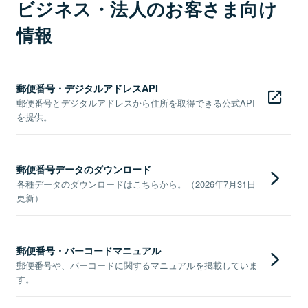
ビジネス・法人のお客さま向け
情報
郵便番号・デジタルアドレスAPI
郵便番号とデジタルアドレスから住所を取得できる公式API
を提供。
郵便番号データのダウンロード
各種データのダウンロードはこちらから。（2026年7月31日
更新）
郵便番号・バーコードマニュアル
郵便番号や、バーコードに関するマニュアルを掲載していま
す。