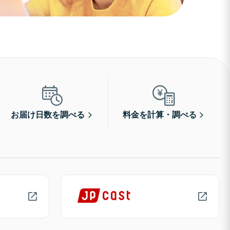
お届け日数を調べる
料金を計算・調べる