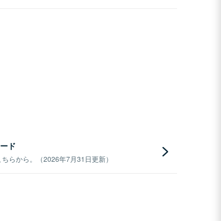
ード
らから。（2026年7月31日更新）