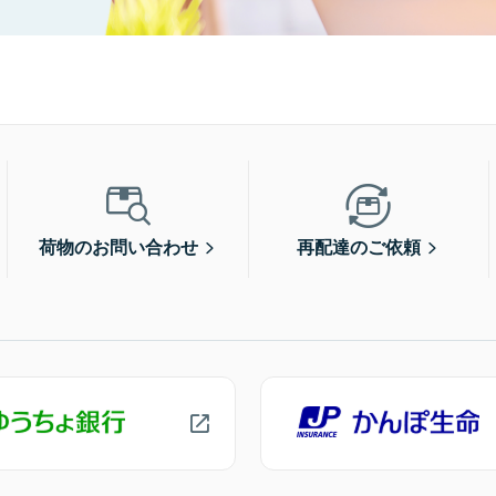
荷物のお問い合わせ
再配達のご依頼