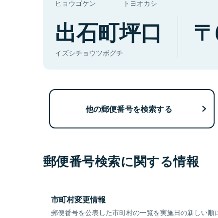
ヒョウゴケン
トヨオカシ
出石町坪口
イズシチョウツボグチ
他の郵便番号を検索する
郵便番号検索に関する情報
市町村変更情報
郵便番号を公表した市町村の一覧を実施日の新しい順