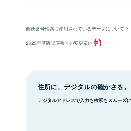
郵便番号検索に使用されているデータについて
2025年度版郵便番号の変更案内
住所に、デジタルの確かさを。
デジタルアドレスで入力も検索もスムーズ