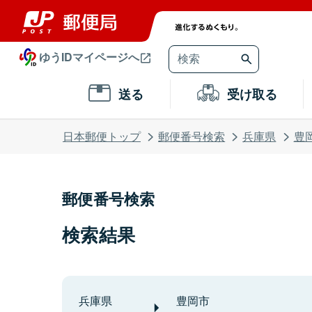
ゆうIDマイページへ
送る
受け取る
日本郵便トップ
郵便番号検索
兵庫県
豊
郵便番号検索
検索結果
兵庫県
豊岡市