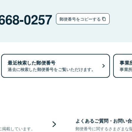
668-0257
郵便番号をコピーする
最近検索した郵便番号
事業
過去に検索した郵便番号をご覧いただけます。
事業
よくあるご質問・お問い合
に掲載しています。
郵便番号に関するさまざまな