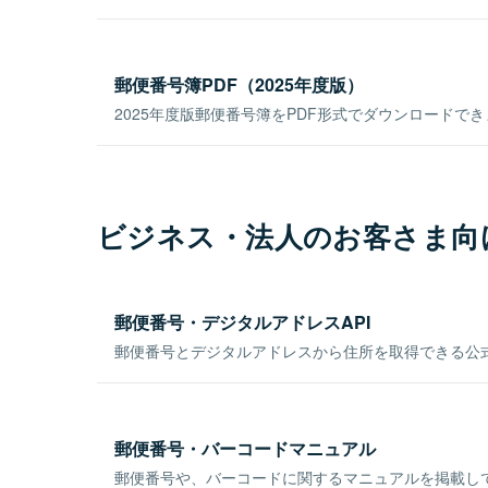
郵便番号簿PDF（2025年度版）
2025年度版郵便番号簿をPDF形式でダウンロードで
ビジネス・法人のお客さま向
郵便番号・デジタルアドレスAPI
郵便番号とデジタルアドレスから住所を取得できる公式
郵便番号・バーコードマニュアル
郵便番号や、バーコードに関するマニュアルを掲載し