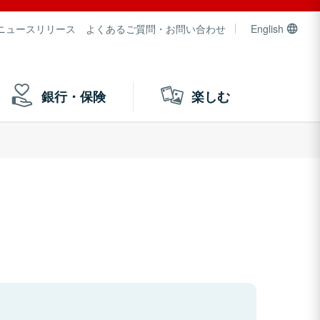
ニュースリリース
よくあるご質問・お問い合わせ
English
銀行・保険
楽しむ