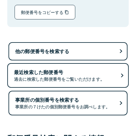
郵便番号をコピーする
他の郵便番号を検索する
最近検索した郵便番号
過去に検索した郵便番号をご覧いただけます。
事業所の個別番号を検索する
事業所の７けたの個別郵便番号をお調べします。