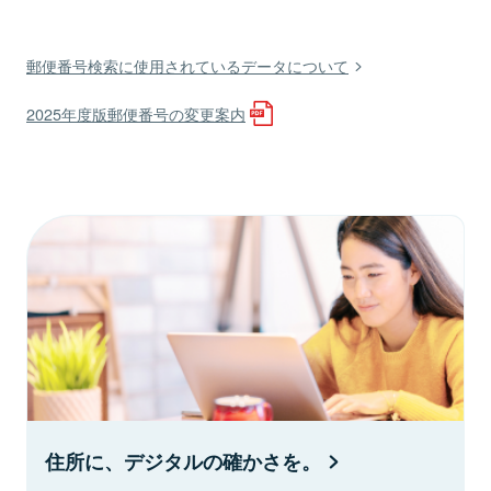
郵便番号検索に使用されているデータについて
2025年度版郵便番号の変更案内
住所に、デジタルの確かさを。