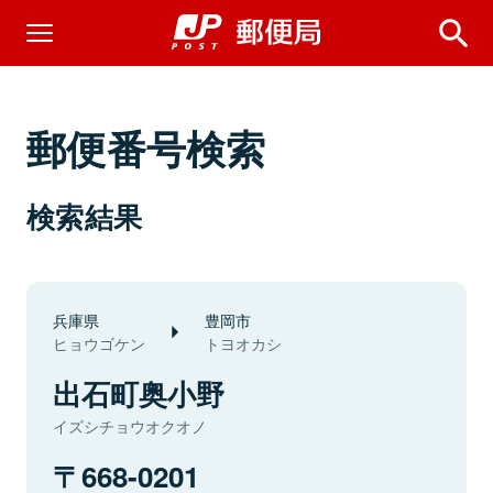
郵便番号検索
検索結果
兵庫県
豊岡市
ヒョウゴケン
トヨオカシ
出石町奥小野
イズシチョウオクオノ
668-0201