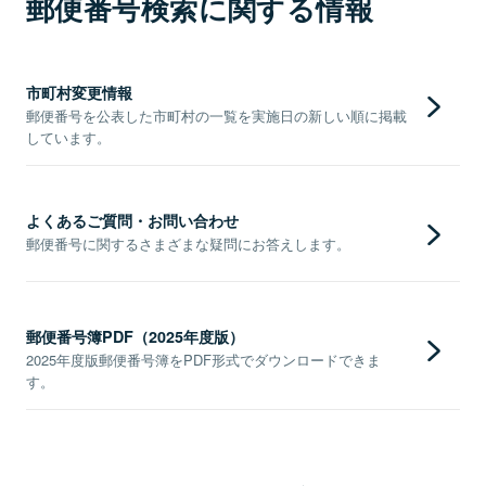
郵便番号検索に関する情報
市町村変更情報
郵便番号を公表した市町村の一覧を実施日の新しい順に掲載
しています。
よくあるご質問・お問い合わせ
郵便番号に関するさまざまな疑問にお答えします。
郵便番号簿PDF（2025年度版）
2025年度版郵便番号簿をPDF形式でダウンロードできま
す。