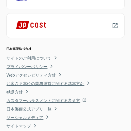
サイトのご利用について
プライバシーポリシー
Webアクセシビリティ方針
お客さま本位の業務運営に関する基本方針
勧誘方針
カスタマーハラスメントに関する考え方
日本郵便公式アプリ一覧
ソーシャルメディア
サイトマップ