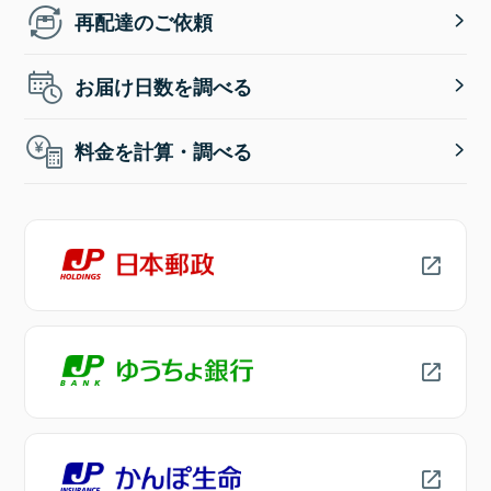
再配達のご依頼
お届け日数を調べる
料金を計算・調べる