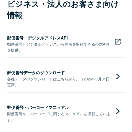
ビジネス・法人のお客さま向け
情報
郵便番号・デジタルアドレスAPI
郵便番号とデジタルアドレスから住所を取得できる公式API
を提供。
郵便番号データのダウンロード
各種データのダウンロードはこちらから。（2026年7月31日
更新）
郵便番号・バーコードマニュアル
郵便番号や、バーコードに関するマニュアルを掲載していま
す。