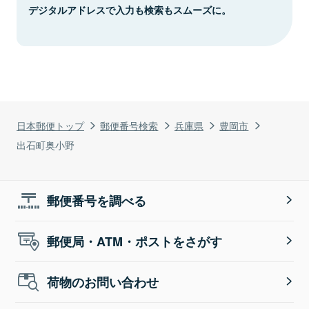
デジタルアドレスで入力も検索もスムーズに。
日本郵便トップ
郵便番号検索
兵庫県
豊岡市
出石町奥小野
郵便番号を調べる
郵便局・ATM・ポストをさがす
荷物のお問い合わせ