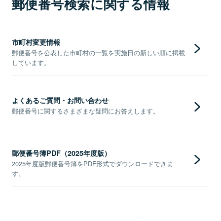
郵便番号検索に関する情報
市町村変更情報
郵便番号を公表した市町村の一覧を実施日の新しい順に掲載
しています。
よくあるご質問・お問い合わせ
郵便番号に関するさまざまな疑問にお答えします。
郵便番号簿PDF（2025年度版）
2025年度版郵便番号簿をPDF形式でダウンロードできま
す。