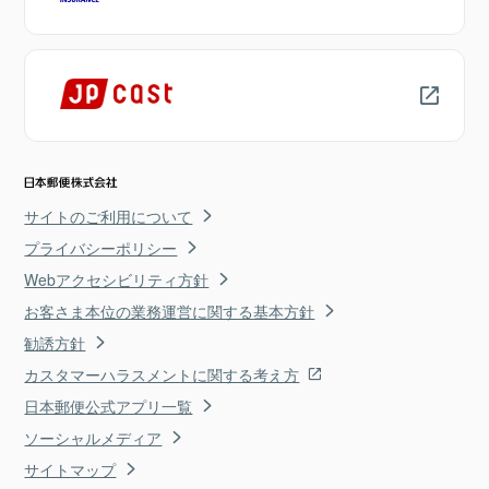
サイトのご利用について
プライバシーポリシー
Webアクセシビリティ方針
お客さま本位の業務運営に関する基本方針
勧誘方針
カスタマーハラスメントに関する考え方
日本郵便公式アプリ一覧
ソーシャルメディア
サイトマップ