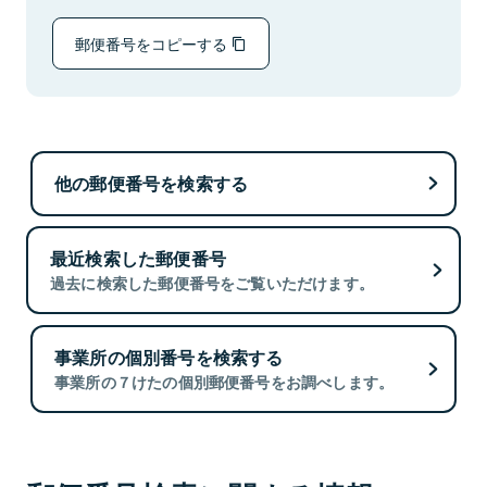
郵便番号をコピーする
他の郵便番号を検索する
最近検索した郵便番号
過去に検索した郵便番号をご覧いただけます。
事業所の個別番号を検索する
事業所の７けたの個別郵便番号をお調べします。