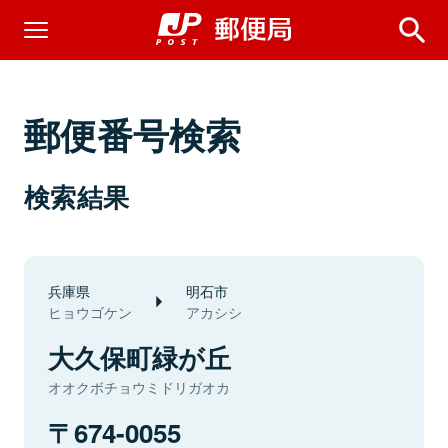
郵便番号検索
検索結果
兵庫県
明石市
ヒョウゴケン
アカシシ
大久保町緑が丘
オオクボチョウミドリガオカ
674-0055