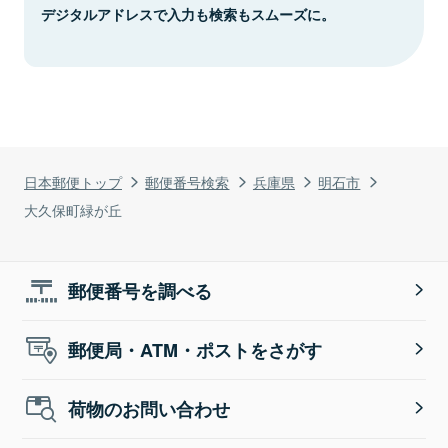
デジタルアドレスで入力も検索もスムーズに。
日本郵便トップ
郵便番号検索
兵庫県
明石市
大久保町緑が丘
郵便番号を調べる
郵便局・ATM・ポストをさがす
荷物のお問い合わせ