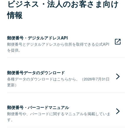
ビジネス・法人のお客さま向け
情報
郵便番号・デジタルアドレスAPI
郵便番号とデジタルアドレスから住所を取得できる公式API
を提供。
郵便番号データのダウンロード
各種データのダウンロードはこちらから。（2026年7月31日
更新）
郵便番号・バーコードマニュアル
郵便番号や、バーコードに関するマニュアルを掲載していま
す。