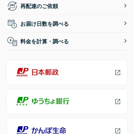
再配達のご依頼
お届け日数を調べる
料金を計算・調べる