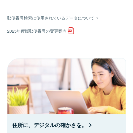
郵便番号検索に使用されているデータについて
2025年度版郵便番号の変更案内
住所に、デジタルの確かさを。