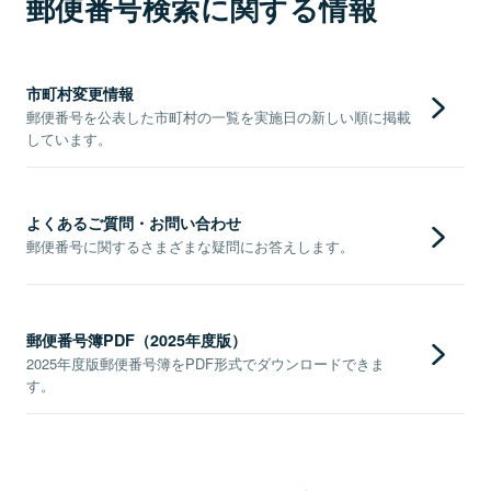
郵便番号検索に関する情報
市町村変更情報
郵便番号を公表した市町村の一覧を実施日の新しい順に掲載
しています。
よくあるご質問・お問い合わせ
郵便番号に関するさまざまな疑問にお答えします。
郵便番号簿PDF（2025年度版）
2025年度版郵便番号簿をPDF形式でダウンロードできま
す。