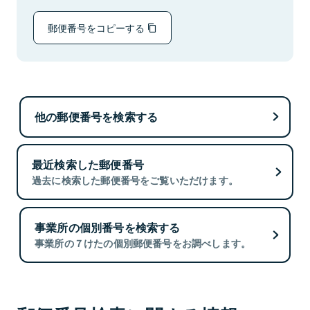
郵便番号をコピーする
他の郵便番号を検索する
最近検索した郵便番号
過去に検索した郵便番号をご覧いただけます。
事業所の個別番号を検索する
事業所の７けたの個別郵便番号をお調べします。