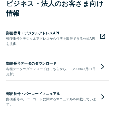
ビジネス・法人のお客さま向け
情報
郵便番号・デジタルアドレスAPI
郵便番号とデジタルアドレスから住所を取得できる公式API
を提供。
郵便番号データのダウンロード
各種データのダウンロードはこちらから。（2026年7月31日
更新）
郵便番号・バーコードマニュアル
郵便番号や、バーコードに関するマニュアルを掲載していま
す。