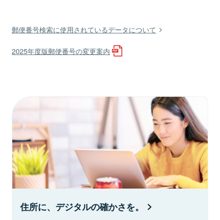
郵便番号検索に使用されているデータについて
2025年度版郵便番号の変更案内
住所に、デジタルの確かさを。