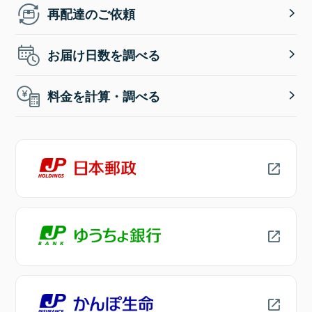
再配達のご依頼
お届け日数を調べる
料金を計算・調べる