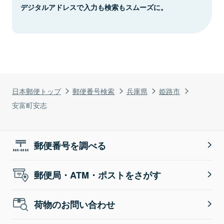
デジタルアドレスで入力も検索もスムーズに。
日本郵便トップ
郵便番号検索
兵庫県
姫路市
安富町安志
郵便番号を調べる
郵便局・ATM・ポストをさがす
荷物のお問い合わせ