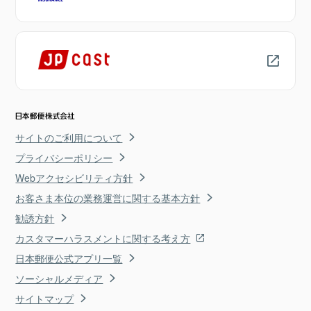
サイトのご利用について
プライバシーポリシー
Webアクセシビリティ方針
お客さま本位の業務運営に関する基本方針
勧誘方針
カスタマーハラスメントに関する考え方
日本郵便公式アプリ一覧
ソーシャルメディア
サイトマップ