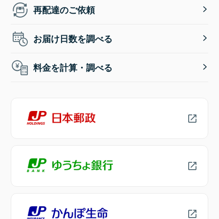
再配達のご依頼
お届け日数を調べる
料金を計算・調べる