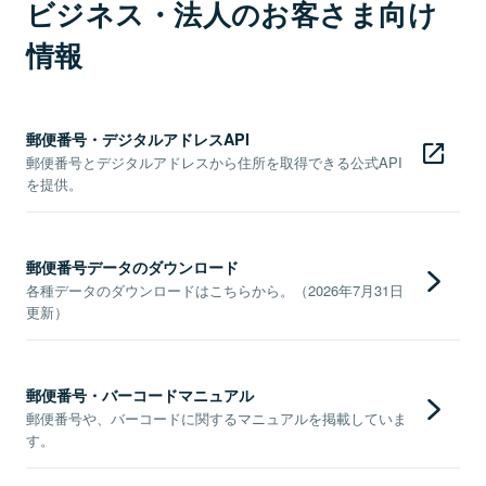
ビジネス・法人のお客さま向け
情報
郵便番号・デジタルアドレスAPI
郵便番号とデジタルアドレスから住所を取得できる公式API
を提供。
郵便番号データのダウンロード
各種データのダウンロードはこちらから。（2026年7月31日
更新）
郵便番号・バーコードマニュアル
郵便番号や、バーコードに関するマニュアルを掲載していま
す。