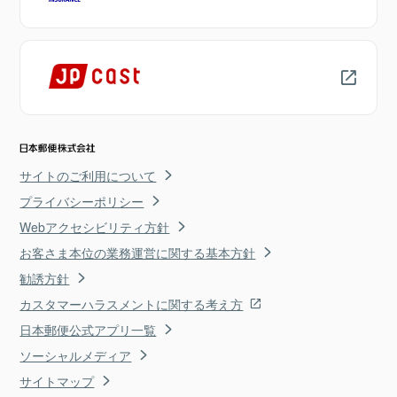
サイトのご利用について
プライバシーポリシー
Webアクセシビリティ方針
お客さま本位の業務運営に関する基本方針
勧誘方針
カスタマーハラスメントに関する考え方
日本郵便公式アプリ一覧
ソーシャルメディア
サイトマップ