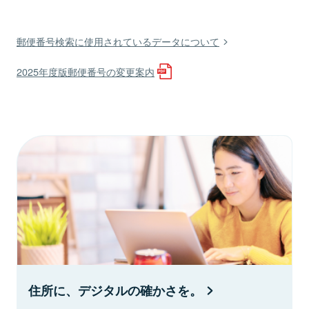
郵便番号検索に使用されているデータについて
2025年度版郵便番号の変更案内
住所に、デジタルの確かさを。