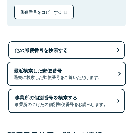
郵便番号をコピーする
他の郵便番号を検索する
最近検索した郵便番号
過去に検索した郵便番号をご覧いただけます。
事業所の個別番号を検索する
事業所の７けたの個別郵便番号をお調べします。