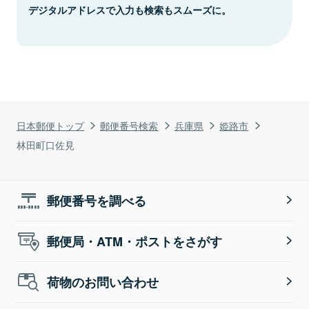
デジタルアドレスで入力も検索もスムーズに。
日本郵便トップ
郵便番号検索
兵庫県
姫路市
林田町口佐見
郵便番号を調べる
郵便局・ATM・ポストをさがす
荷物のお問い合わせ