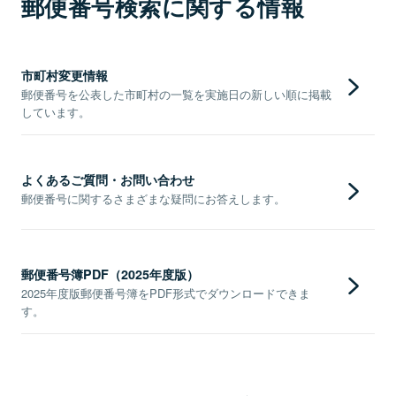
郵便番号検索に関する情報
市町村変更情報
郵便番号を公表した市町村の一覧を実施日の新しい順に掲載
しています。
よくあるご質問・お問い合わせ
郵便番号に関するさまざまな疑問にお答えします。
郵便番号簿PDF（2025年度版）
2025年度版郵便番号簿をPDF形式でダウンロードできま
す。