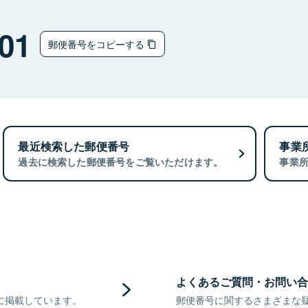
01
郵便番号をコピーする
最近検索した郵便番号
事業
過去に検索した郵便番号をご覧いただけます。
事業
よくあるご質問・お問い合
に掲載しています。
郵便番号に関するさまざまな