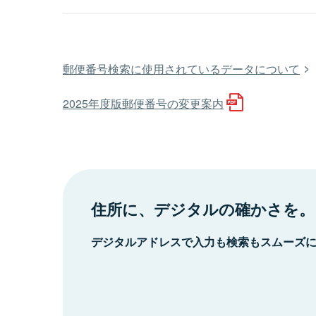
郵便番号検索に使用されているデータについて
2025年度版郵便番号の変更案内
住所に、デジタルの確かさを。
デジタルアドレスで入力も検索もスムーズ