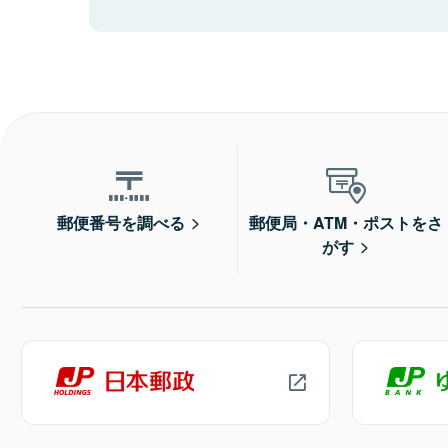
郵便番号を調べる
郵便局・ATM・ポストをさ
がす