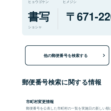
ヒョウゴケン
ヒメジシ
書写
671-22
ショシャ
他の郵便番号を検索する
郵便番号検索に関する情報
市町村変更情報
郵便番号を公表した市町村の一覧を実施日の新しい順