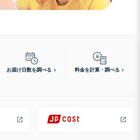
お届け日数を調べる
料金を計算・調べる