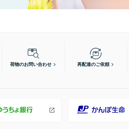
荷物のお問い合わせ
再配達のご依頼