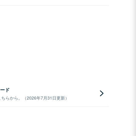
ード
らから。（2026年7月31日更新）