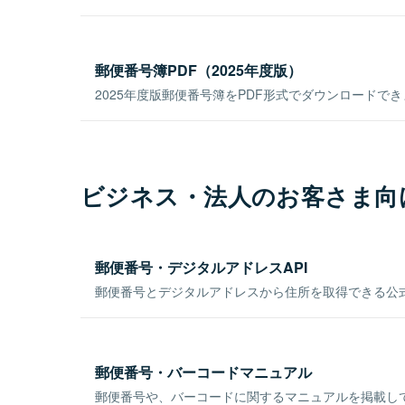
郵便番号簿PDF（2025年度版）
2025年度版郵便番号簿をPDF形式でダウンロードで
ビジネス・法人のお客さま向
郵便番号・デジタルアドレスAPI
郵便番号とデジタルアドレスから住所を取得できる公式
郵便番号・バーコードマニュアル
郵便番号や、バーコードに関するマニュアルを掲載し