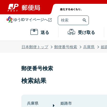
ゆうIDマイページへ
送る
受け取る
日本郵便トップ
郵便番号検索
兵庫県
姫
郵便番号検索
検索結果
兵庫県
姫路市