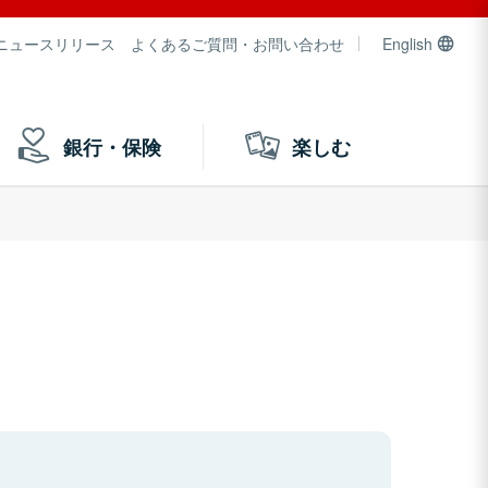
ニュースリリース
よくあるご質問・お問い合わせ
English
銀行・保険
楽しむ