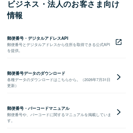
ビジネス・法人のお客さま向け
情報
郵便番号・デジタルアドレスAPI
郵便番号とデジタルアドレスから住所を取得できる公式API
を提供。
郵便番号データのダウンロード
各種データのダウンロードはこちらから。（2026年7月31日
更新）
郵便番号・バーコードマニュアル
郵便番号や、バーコードに関するマニュアルを掲載していま
す。