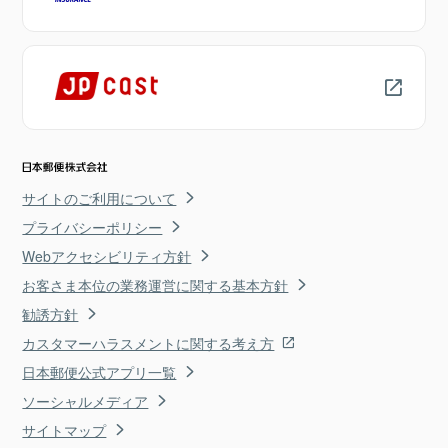
サイトのご利用について
プライバシーポリシー
Webアクセシビリティ方針
お客さま本位の業務運営に関する基本方針
勧誘方針
カスタマーハラスメントに関する考え方
日本郵便公式アプリ一覧
ソーシャルメディア
サイトマップ