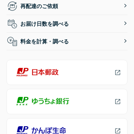
再配達のご依頼
お届け日数を調べる
料金を計算・調べる