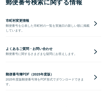
郵便番号検索に関する情報
市町村変更情報
郵便番号を公表した市町村の一覧を実施日の新しい順に掲載
しています。
よくあるご質問・お問い合わせ
郵便番号に関するさまざまな疑問にお答えします。
郵便番号簿PDF（2025年度版）
2025年度版郵便番号簿をPDF形式でダウンロードできま
す。