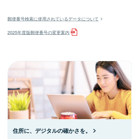
郵便番号検索に使用されているデータについて
2025年度版郵便番号の変更案内
住所に、デジタルの確かさを。