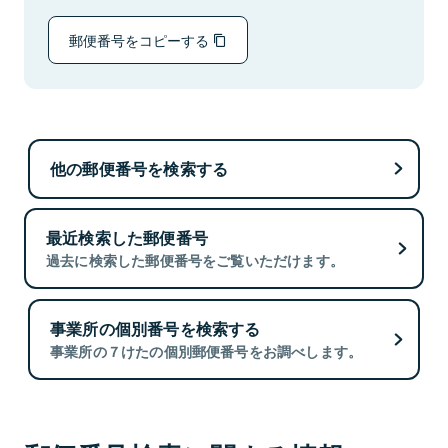
郵便番号をコピーする
他の郵便番号を検索する
最近検索した郵便番号
過去に検索した郵便番号をご覧いただけます。
事業所の個別番号を検索する
事業所の７けたの個別郵便番号をお調べします。