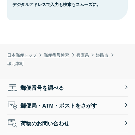
デジタルアドレスで入力も検索もスムーズに。
日本郵便トップ
郵便番号検索
兵庫県
姫路市
城北本町
郵便番号を調べる
郵便局・ATM・ポストをさがす
荷物のお問い合わせ