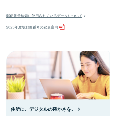
郵便番号検索に使用されているデータについて
2025年度版郵便番号の変更案内
住所に、デジタルの確かさを。