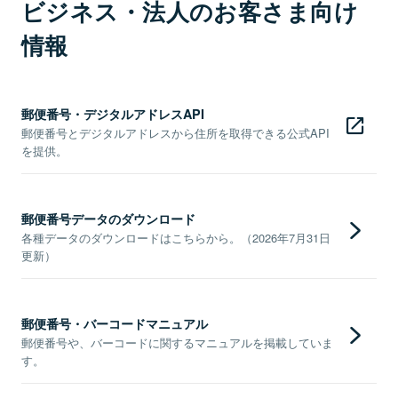
ビジネス・法人のお客さま向け
情報
郵便番号・デジタルアドレスAPI
郵便番号とデジタルアドレスから住所を取得できる公式API
を提供。
郵便番号データのダウンロード
各種データのダウンロードはこちらから。（2026年7月31日
更新）
郵便番号・バーコードマニュアル
郵便番号や、バーコードに関するマニュアルを掲載していま
す。