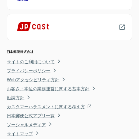
サイトのご利用について
プライバシーポリシー
Webアクセシビリティ方針
お客さま本位の業務運営に関する基本方針
勧誘方針
カスタマーハラスメントに関する考え方
日本郵便公式アプリ一覧
ソーシャルメディア
サイトマップ