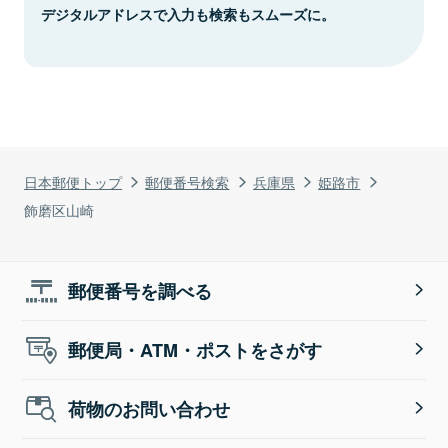
デジタルアドレスで入力も検索もスムーズに。
日本郵便トップ
郵便番号検索
兵庫県
姫路市
飾磨区山崎
郵便番号を調べる
郵便局・ATM・ポストをさがす
荷物のお問い合わせ