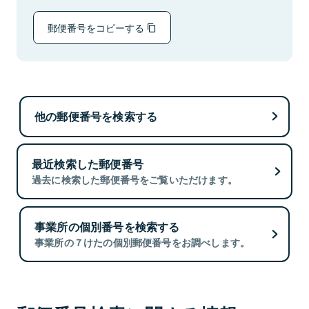
郵便番号をコピーする
他の郵便番号を検索する
最近検索した郵便番号
過去に検索した郵便番号をご覧いただけます。
事業所の個別番号を検索する
事業所の７けたの個別郵便番号をお調べします。