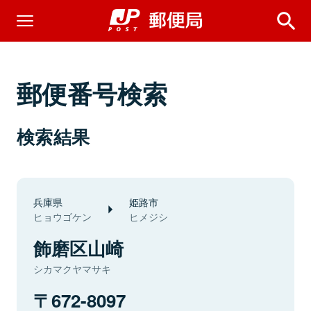
郵便番号検索
検索結果
兵庫県
姫路市
ヒョウゴケン
ヒメジシ
飾磨区山崎
シカマクヤマサキ
672-8097