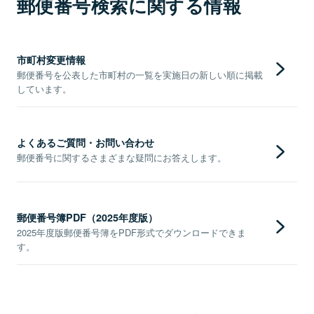
郵便番号検索に関する情報
市町村変更情報
郵便番号を公表した市町村の一覧を実施日の新しい順に掲載
しています。
よくあるご質問・お問い合わせ
郵便番号に関するさまざまな疑問にお答えします。
郵便番号簿PDF（2025年度版）
2025年度版郵便番号簿をPDF形式でダウンロードできま
す。