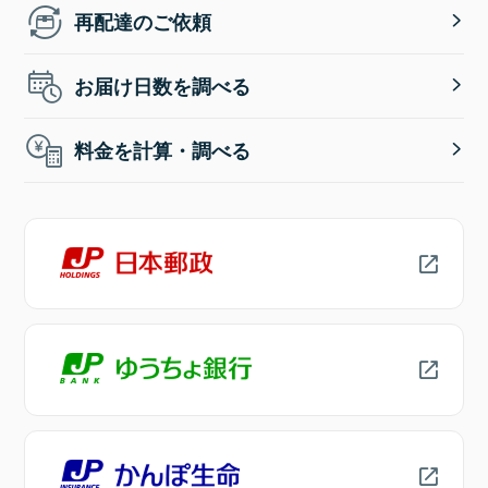
再配達のご依頼
お届け日数を調べる
料金を計算・調べる