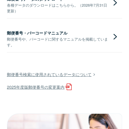
各種データのダウンロードはこちらから。（2026年7月31日
更新）
郵便番号・バーコードマニュアル
郵便番号や、バーコードに関するマニュアルを掲載していま
す。
郵便番号検索に使用されているデータについて
2025年度版郵便番号の変更案内