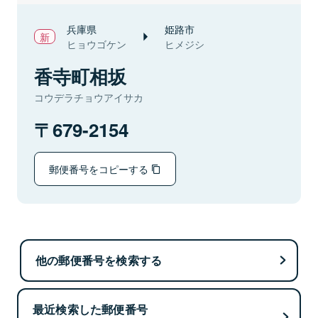
兵庫県
姫路市
ヒョウゴケン
ヒメジシ
香寺町相坂
コウデラチョウアイサカ
679-2154
郵便番号をコピーする
他の郵便番号を検索する
最近検索した郵便番号