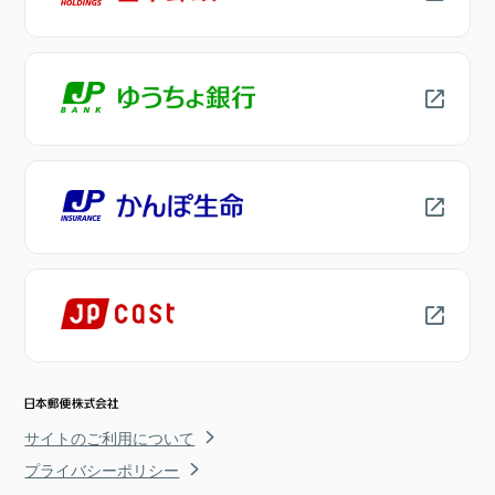
サイトのご利用について
プライバシーポリシー