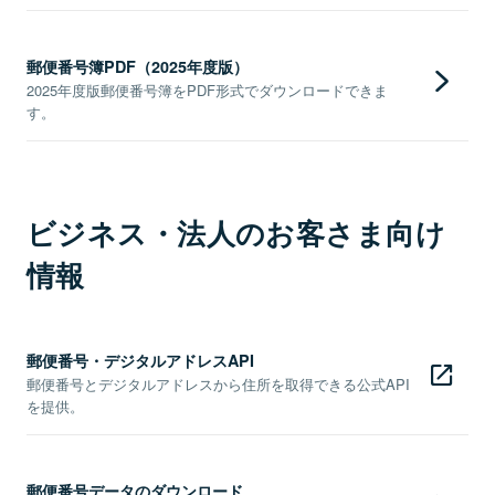
郵便番号簿PDF（2025年度版）
2025年度版郵便番号簿をPDF形式でダウンロードできま
す。
ビジネス・法人のお客さま向け
情報
郵便番号・デジタルアドレスAPI
郵便番号とデジタルアドレスから住所を取得できる公式API
を提供。
郵便番号データのダウンロード