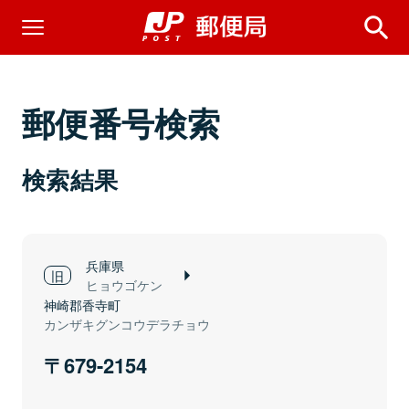
郵便番号検索
検索結果
兵庫県
ヒョウゴケン
神崎郡香寺町
カンザキグンコウデラチョウ
679-2154