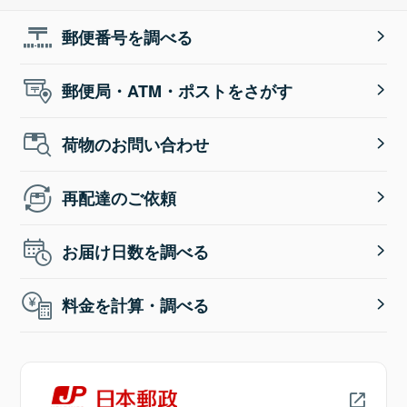
郵便番号を調べる
郵便局・ATM・ポストをさがす
荷物のお問い合わせ
再配達のご依頼
お届け日数を調べる
料金を計算・調べる