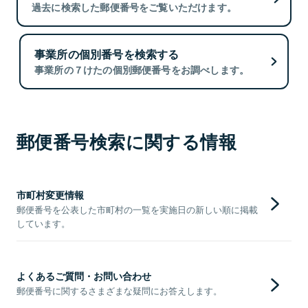
過去に検索した郵便番号をご覧いただけます。
事業所の個別番号を検索する
事業所の７けたの個別郵便番号をお調べします。
郵便番号検索に関する情報
市町村変更情報
郵便番号を公表した市町村の一覧を実施日の新しい順に掲載
しています。
よくあるご質問・お問い合わせ
郵便番号に関するさまざまな疑問にお答えします。