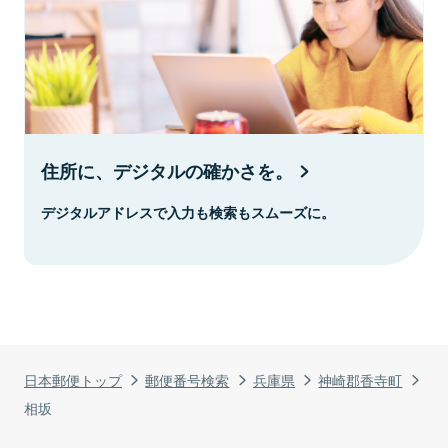
住所に、デジタルの確かさを。
デジタルアドレスで入力も検索もスムーズに。
日本郵便トップ
郵便番号検索
兵庫県
神崎郡香寺町
相坂