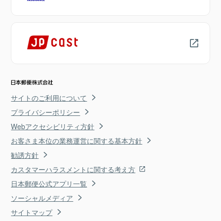
サイトのご利用について
プライバシーポリシー
Webアクセシビリティ方針
お客さま本位の業務運営に関する基本方針
勧誘方針
カスタマーハラスメントに関する考え方
日本郵便公式アプリ一覧
ソーシャルメディア
サイトマップ