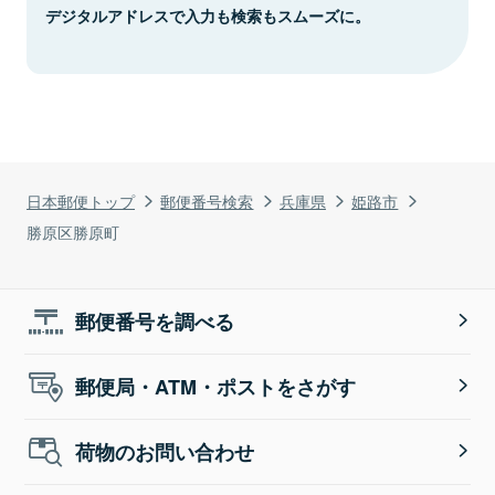
デジタルアドレスで入力も検索もスムーズに。
日本郵便トップ
郵便番号検索
兵庫県
姫路市
勝原区勝原町
郵便番号を調べる
郵便局・ATM・ポストをさがす
荷物のお問い合わせ