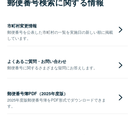
郵便番号検索に関する情報
市町村変更情報
郵便番号を公表した市町村の一覧を実施日の新しい順に掲載
しています。
よくあるご質問・お問い合わせ
郵便番号に関するさまざまな疑問にお答えします。
郵便番号簿PDF（2025年度版）
2025年度版郵便番号簿をPDF形式でダウンロードできま
す。