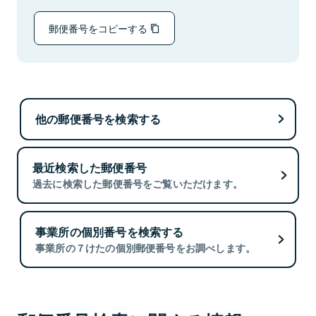
郵便番号をコピーする
他の郵便番号を検索する
最近検索した郵便番号
過去に検索した郵便番号をご覧いただけます。
事業所の個別番号を検索する
事業所の７けたの個別郵便番号をお調べします。