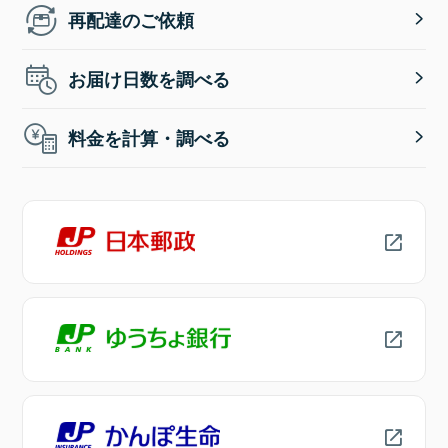
再配達のご依頼
お届け日数を調べる
料金を計算・調べる