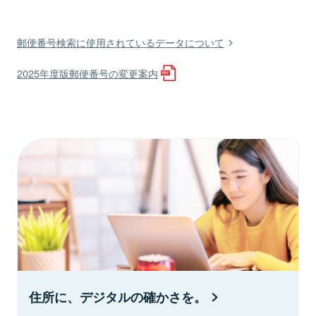
郵便番号検索に使用されているデータについて
2025年度版郵便番号の変更案内
住所に、デジタルの確かさを。