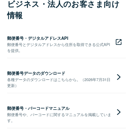
ビジネス・法人のお客さま向け
情報
郵便番号・デジタルアドレスAPI
郵便番号とデジタルアドレスから住所を取得できる公式API
を提供。
郵便番号データのダウンロード
各種データのダウンロードはこちらから。（2026年7月31日
更新）
郵便番号・バーコードマニュアル
郵便番号や、バーコードに関するマニュアルを掲載していま
す。