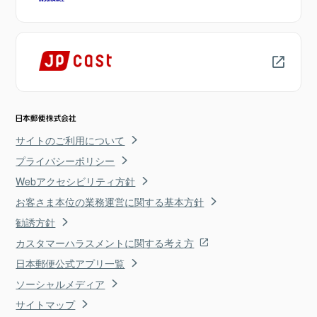
サイトのご利用について
プライバシーポリシー
Webアクセシビリティ方針
お客さま本位の業務運営に関する基本方針
勧誘方針
カスタマーハラスメントに関する考え方
日本郵便公式アプリ一覧
ソーシャルメディア
サイトマップ