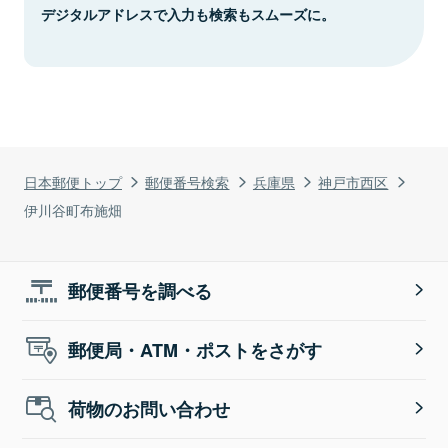
デジタルアドレスで入力も検索もスムーズに。
日本郵便トップ
郵便番号検索
兵庫県
神戸市西区
伊川谷町布施畑
郵便番号を調べる
郵便局・ATM・ポストをさがす
荷物のお問い合わせ