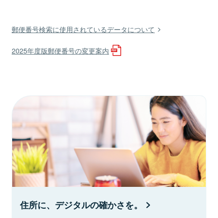
郵便番号検索に使用されているデータについて
2025年度版郵便番号の変更案内
住所に、デジタルの確かさを。