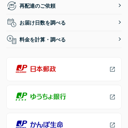
再配達のご依頼
お届け日数を調べる
料金を計算・調べる