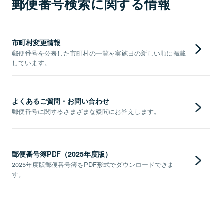
郵便番号検索に関する情報
市町村変更情報
郵便番号を公表した市町村の一覧を実施日の新しい順に掲載
しています。
よくあるご質問・お問い合わせ
郵便番号に関するさまざまな疑問にお答えします。
郵便番号簿PDF（2025年度版）
2025年度版郵便番号簿をPDF形式でダウンロードできま
す。