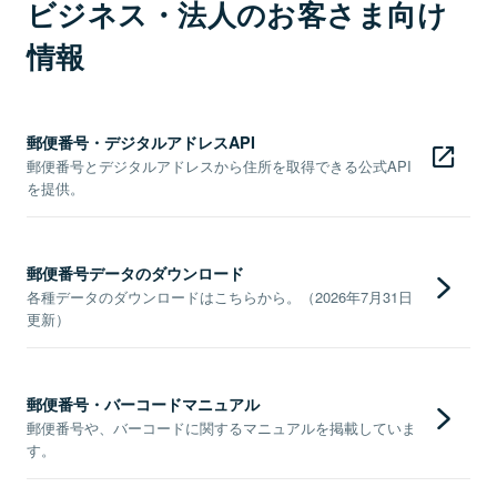
ビジネス・法人のお客さま向け
情報
郵便番号・デジタルアドレスAPI
郵便番号とデジタルアドレスから住所を取得できる公式API
を提供。
郵便番号データのダウンロード
各種データのダウンロードはこちらから。（2026年7月31日
更新）
郵便番号・バーコードマニュアル
郵便番号や、バーコードに関するマニュアルを掲載していま
す。