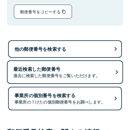
郵便番号をコピーする
他の郵便番号を検索する
最近検索した郵便番号
過去に検索した郵便番号をご覧いただけます。
事業所の個別番号を検索する
事業所の７けたの個別郵便番号をお調べします。