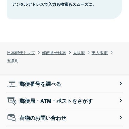
デジタルアドレスで入力も検索もスムーズに。
日本郵便トップ
郵便番号検索
大阪府
東大阪市
五条町
郵便番号を調べる
郵便局・ATM・ポストをさがす
荷物のお問い合わせ