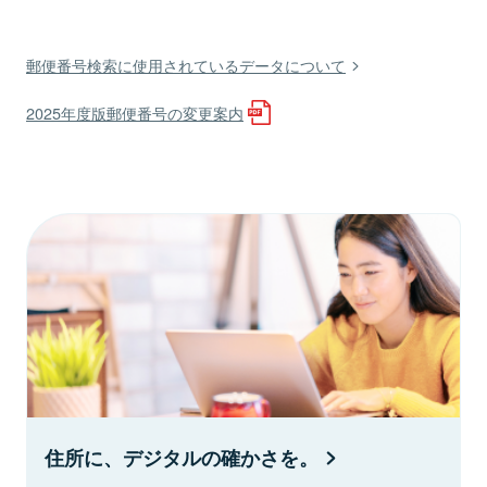
郵便番号検索に使用されているデータについて
2025年度版郵便番号の変更案内
住所に、デジタルの確かさを。