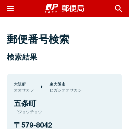
郵便番号検索
検索結果
大阪府
東大阪市
オオサカフ
ヒガシオオサカシ
五条町
ゴジョウチョウ
579-8042