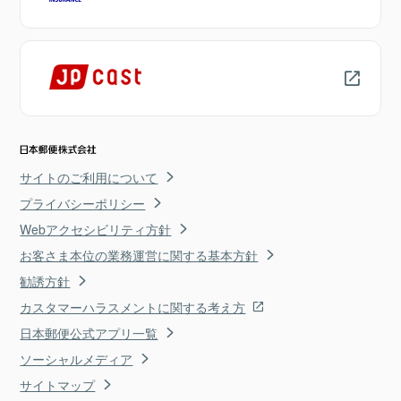
サイトのご利用について
プライバシーポリシー
Webアクセシビリティ方針
お客さま本位の業務運営に関する基本方針
勧誘方針
カスタマーハラスメントに関する考え方
日本郵便公式アプリ一覧
ソーシャルメディア
サイトマップ