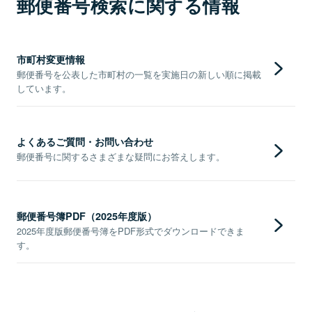
郵便番号検索に関する情報
市町村変更情報
郵便番号を公表した市町村の一覧を実施日の新しい順に掲載
しています。
よくあるご質問・お問い合わせ
郵便番号に関するさまざまな疑問にお答えします。
郵便番号簿PDF（2025年度版）
2025年度版郵便番号簿をPDF形式でダウンロードできま
す。