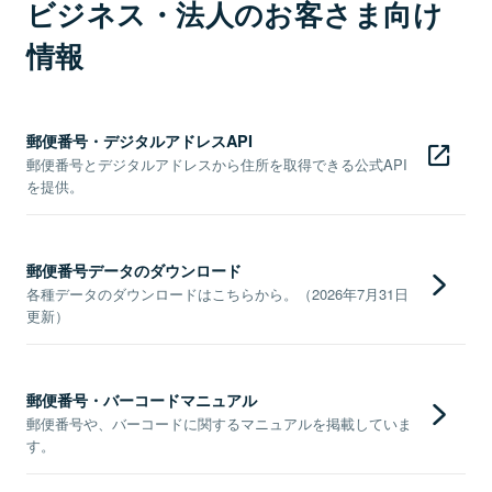
ビジネス・法人のお客さま向け
情報
郵便番号・デジタルアドレスAPI
郵便番号とデジタルアドレスから住所を取得できる公式API
を提供。
郵便番号データのダウンロード
各種データのダウンロードはこちらから。（2026年7月31日
更新）
郵便番号・バーコードマニュアル
郵便番号や、バーコードに関するマニュアルを掲載していま
す。