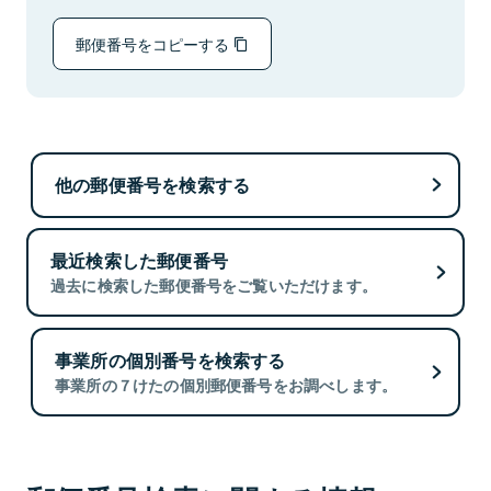
郵便番号をコピーする
他の郵便番号を検索する
最近検索した郵便番号
過去に検索した郵便番号をご覧いただけます。
事業所の個別番号を検索する
事業所の７けたの個別郵便番号をお調べします。