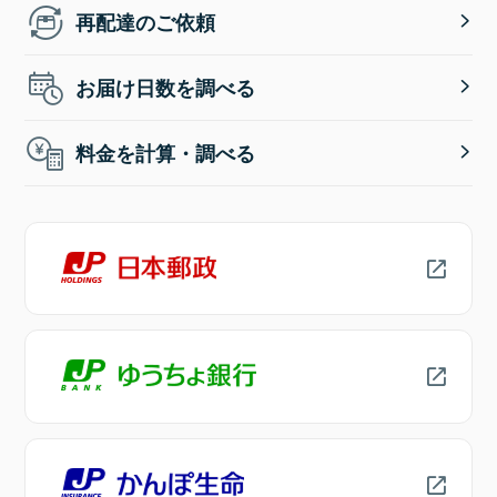
再配達のご依頼
お届け日数を調べる
料金を計算・調べる