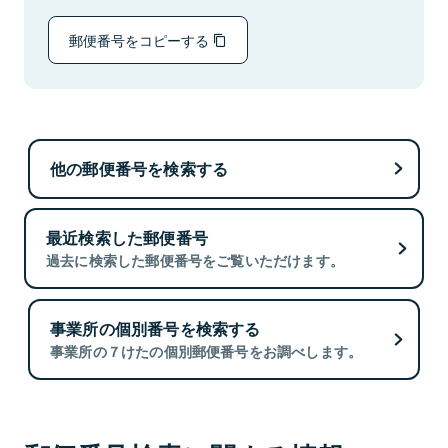
郵便番号をコピーする
他の郵便番号を検索する
最近検索した郵便番号
過去に検索した郵便番号をご覧いただけます。
事業所の個別番号を検索する
事業所の７けたの個別郵便番号をお調べします。