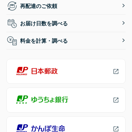
再配達のご依頼
お届け日数を調べる
料金を計算・調べる