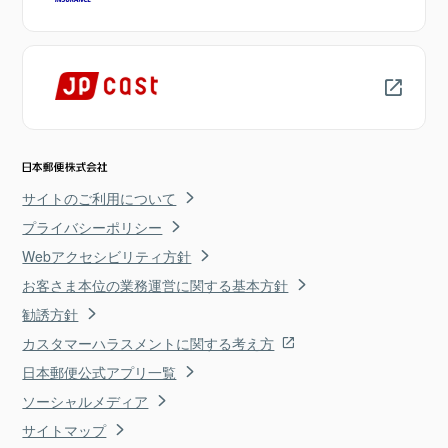
サイトのご利用について
プライバシーポリシー
Webアクセシビリティ方針
お客さま本位の業務運営に関する基本方針
勧誘方針
カスタマーハラスメントに関する考え方
日本郵便公式アプリ一覧
ソーシャルメディア
サイトマップ