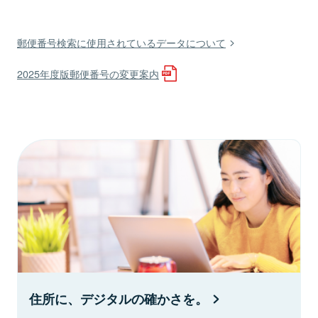
郵便番号検索に使用されているデータについて
2025年度版郵便番号の変更案内
住所に、デジタルの確かさを。