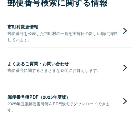
郵便番号検索に関する情報
市町村変更情報
郵便番号を公表した市町村の一覧を実施日の新しい順に掲載
しています。
よくあるご質問・お問い合わせ
郵便番号に関するさまざまな疑問にお答えします。
郵便番号簿PDF（2025年度版）
2025年度版郵便番号簿をPDF形式でダウンロードできま
す。