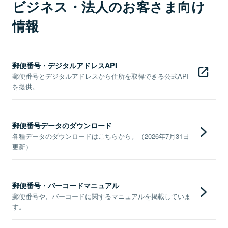
ビジネス・法人のお客さま向け
情報
郵便番号・デジタルアドレスAPI
郵便番号とデジタルアドレスから住所を取得できる公式API
を提供。
郵便番号データのダウンロード
各種データのダウンロードはこちらから。（2026年7月31日
更新）
郵便番号・バーコードマニュアル
郵便番号や、バーコードに関するマニュアルを掲載していま
す。