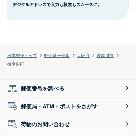
デジタルアドレスで入力も検索もスムーズに。
日本郵便トップ
郵便番号検索
大阪府
寝屋川市
御幸東町
郵便番号を調べる
郵便局・ATM・ポストをさがす
荷物のお問い合わせ