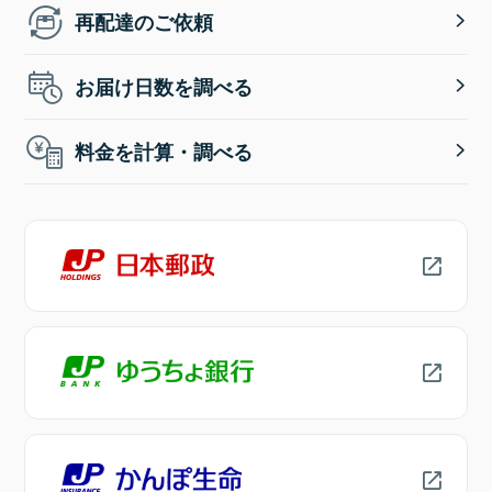
再配達のご依頼
お届け日数を調べる
料金を計算・調べる