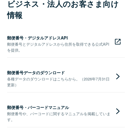
ビジネス・法人のお客さま向け
情報
郵便番号・デジタルアドレスAPI
郵便番号とデジタルアドレスから住所を取得できる公式API
を提供。
郵便番号データのダウンロード
各種データのダウンロードはこちらから。（2026年7月31日
更新）
郵便番号・バーコードマニュアル
郵便番号や、バーコードに関するマニュアルを掲載していま
す。