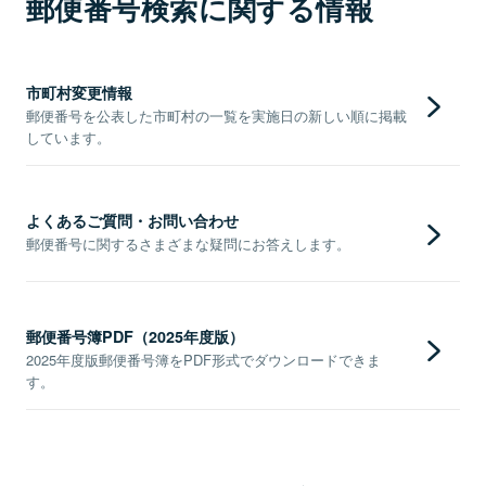
郵便番号検索に関する情報
市町村変更情報
郵便番号を公表した市町村の一覧を実施日の新しい順に掲載
しています。
よくあるご質問・お問い合わせ
郵便番号に関するさまざまな疑問にお答えします。
郵便番号簿PDF（2025年度版）
2025年度版郵便番号簿をPDF形式でダウンロードできま
す。