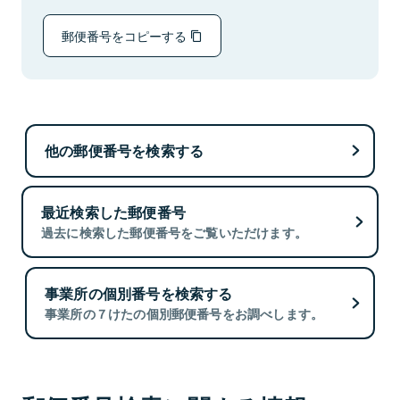
郵便番号をコピーする
他の郵便番号を検索する
最近検索した郵便番号
過去に検索した郵便番号をご覧いただけます。
事業所の個別番号を検索する
事業所の７けたの個別郵便番号をお調べします。