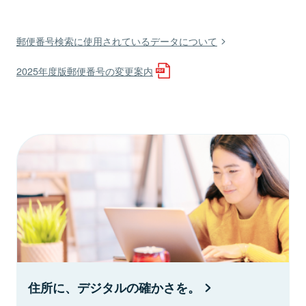
郵便番号検索に使用されているデータについて
2025年度版郵便番号の変更案内
住所に、デジタルの確かさを。