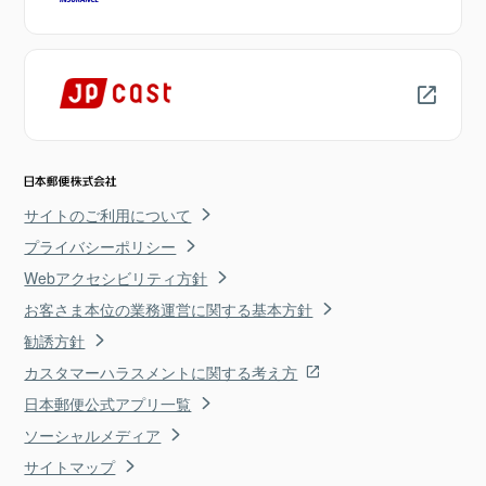
サイトのご利用について
プライバシーポリシー
Webアクセシビリティ方針
お客さま本位の業務運営に関する基本方針
勧誘方針
カスタマーハラスメントに関する考え方
日本郵便公式アプリ一覧
ソーシャルメディア
サイトマップ