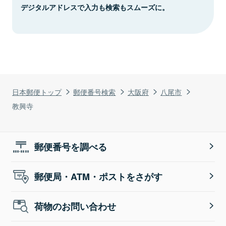
デジタルアドレスで入力も検索もスムーズに。
日本郵便トップ
郵便番号検索
大阪府
八尾市
教興寺
郵便番号を調べる
郵便局・ATM・ポストをさがす
荷物のお問い合わせ