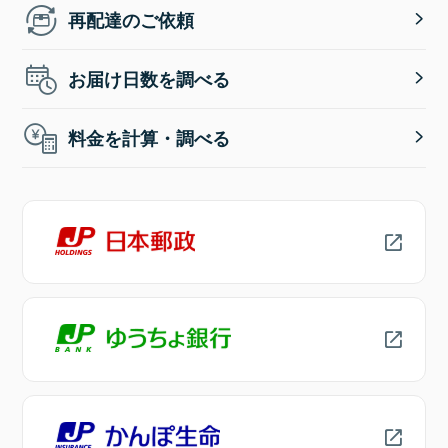
再配達のご依頼
お届け日数を調べる
料金を計算・調べる