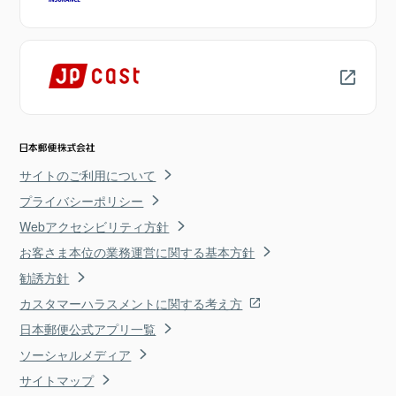
サイトのご利用について
プライバシーポリシー
Webアクセシビリティ方針
お客さま本位の業務運営に関する基本方針
勧誘方針
カスタマーハラスメントに関する考え方
日本郵便公式アプリ一覧
ソーシャルメディア
サイトマップ