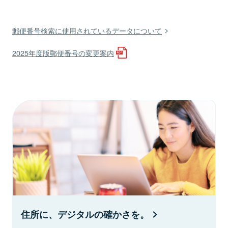
郵便番号検索に使用されているデータについて
2025年度版郵便番号の変更案内
住所に、デジタルの確かさを。