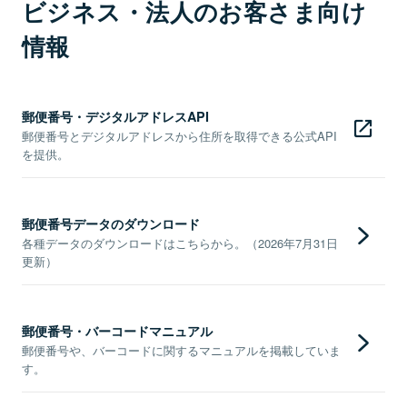
ビジネス・法人のお客さま向け
情報
郵便番号・デジタルアドレスAPI
郵便番号とデジタルアドレスから住所を取得できる公式API
を提供。
郵便番号データのダウンロード
各種データのダウンロードはこちらから。（2026年7月31日
更新）
郵便番号・バーコードマニュアル
郵便番号や、バーコードに関するマニュアルを掲載していま
す。