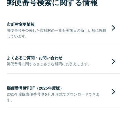
郵便番号検索に関する情報
市町村変更情報
郵便番号を公表した市町村の一覧を実施日の新しい順に掲載
しています。
よくあるご質問・お問い合わせ
郵便番号に関するさまざまな疑問にお答えします。
郵便番号簿PDF（2025年度版）
2025年度版郵便番号簿をPDF形式でダウンロードできま
す。