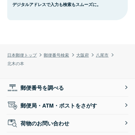
デジタルアドレスで入力も検索もスムーズに。
日本郵便トップ
郵便番号検索
大阪府
八尾市
北木の本
郵便番号を調べる
郵便局・ATM・ポストをさがす
荷物のお問い合わせ