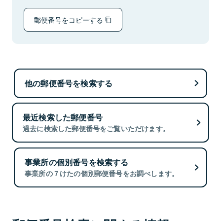
郵便番号をコピーする
他の郵便番号を検索する
最近検索した郵便番号
過去に検索した郵便番号をご覧いただけます。
事業所の個別番号を検索する
事業所の７けたの個別郵便番号をお調べします。