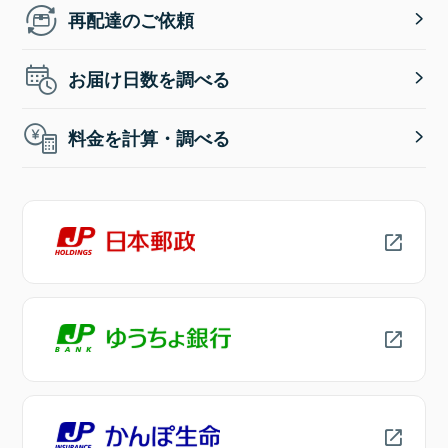
再配達のご依頼
お届け日数を調べる
料金を計算・調べる