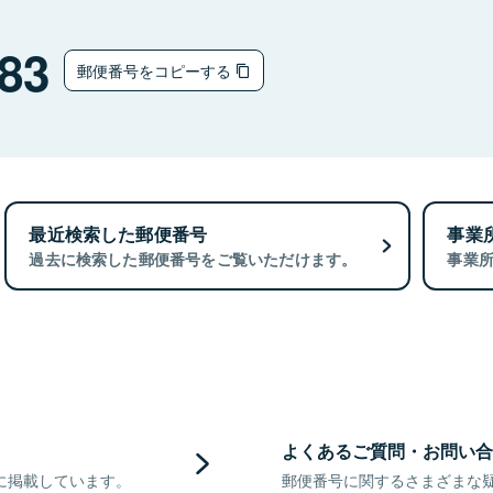
83
郵便番号をコピーする
最近検索した郵便番号
事業
過去に検索した郵便番号をご覧いただけます。
事業
よくあるご質問・お問い合
に掲載しています。
郵便番号に関するさまざまな