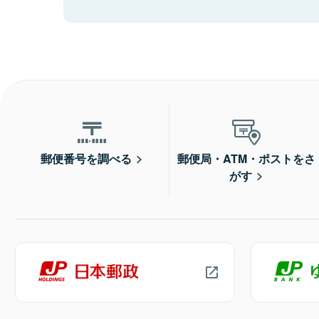
郵便番号を調べる
郵便局・ATM・ポストをさ
がす