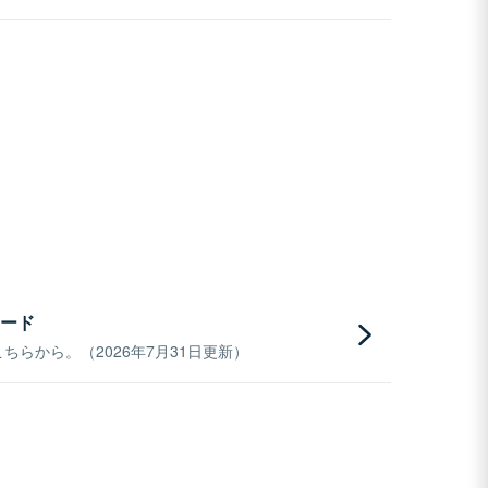
ード
らから。（2026年7月31日更新）