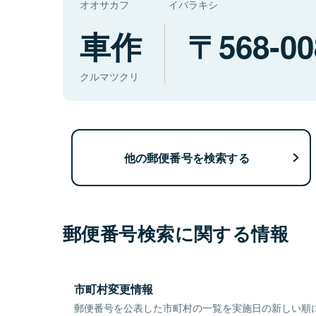
オオサカフ
イバラキシ
車作
568-00
クルマツクリ
他の郵便番号を検索する
郵便番号検索に関する情報
市町村変更情報
郵便番号を公表した市町村の一覧を実施日の新しい順