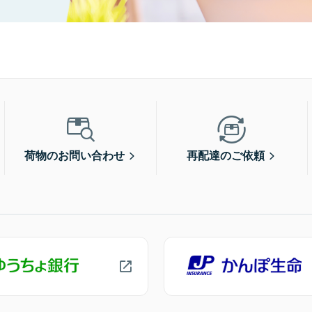
荷物のお問い合わせ
再配達のご依頼