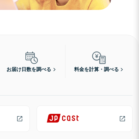
お届け日数を調べる
料金を計算・調べる