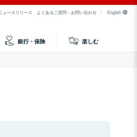
ニュースリリース
よくあるご質問・お問い合わせ
English
銀行・保険
楽しむ