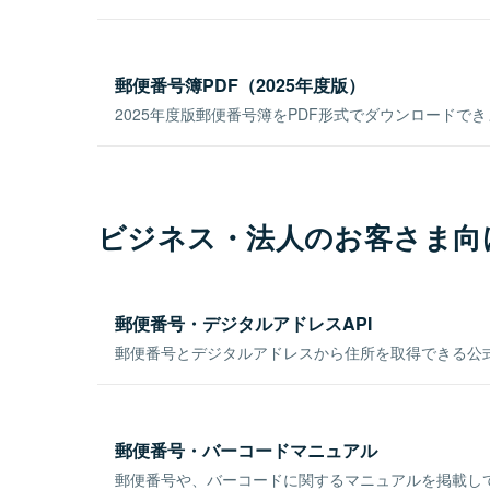
郵便番号簿PDF（2025年度版）
2025年度版郵便番号簿をPDF形式でダウンロードで
ビジネス・法人のお客さま向
郵便番号・デジタルアドレスAPI
郵便番号とデジタルアドレスから住所を取得できる公式
郵便番号・バーコードマニュアル
郵便番号や、バーコードに関するマニュアルを掲載し