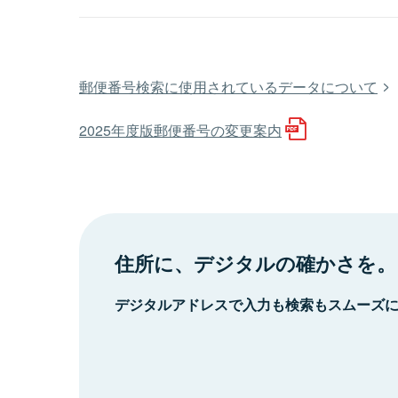
郵便番号検索に使用されているデータについて
2025年度版郵便番号の変更案内
住所に、デジタルの確かさを。
デジタルアドレスで入力も検索もスムーズ