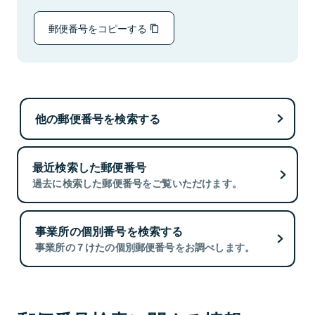
郵便番号をコピーする
他の郵便番号を検索する
最近検索した郵便番号
過去に検索した郵便番号をご覧いただけます。
事業所の個別番号を検索する
事業所の７けたの個別郵便番号をお調べします。