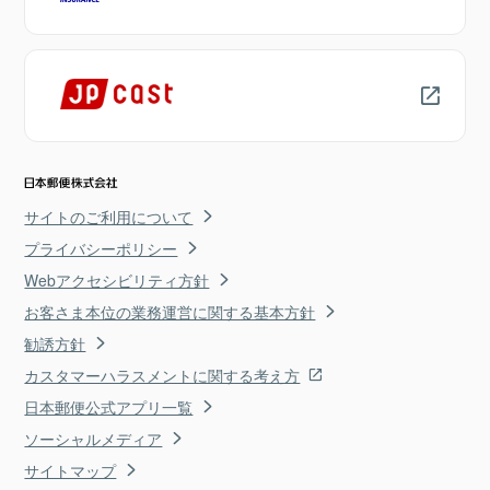
サイトのご利用について
プライバシーポリシー
Webアクセシビリティ方針
お客さま本位の業務運営に関する基本方針
勧誘方針
カスタマーハラスメントに関する考え方
日本郵便公式アプリ一覧
ソーシャルメディア
サイトマップ