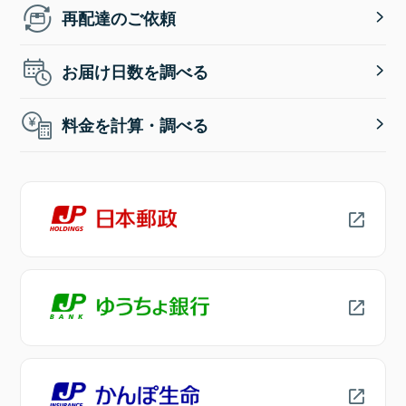
再配達のご依頼
お届け日数を調べる
料金を計算・調べる