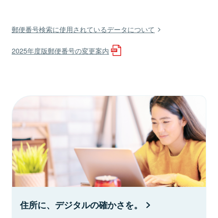
郵便番号検索に使用されているデータについて
2025年度版郵便番号の変更案内
住所に、デジタルの確かさを。