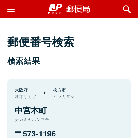
郵便番号検索
検索結果
大阪府
枚方市
オオサカフ
ヒラカタシ
中宮本町
ナカミヤホンマチ
573-1196