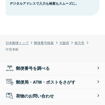
デジタルアドレスで入力も検索もスムーズに。
日本郵便トップ
郵便番号検索
大阪府
枚方市
中宮本町
郵便番号を調べる
郵便局・ATM・ポストをさがす
荷物のお問い合わせ