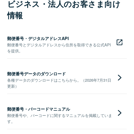
ビジネス・法人のお客さま向け
情報
郵便番号・デジタルアドレスAPI
郵便番号とデジタルアドレスから住所を取得できる公式API
を提供。
郵便番号データのダウンロード
各種データのダウンロードはこちらから。（2026年7月31日
更新）
郵便番号・バーコードマニュアル
郵便番号や、バーコードに関するマニュアルを掲載していま
す。