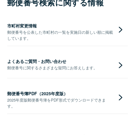
郵便番号検索に関する情報
市町村変更情報
郵便番号を公表した市町村の一覧を実施日の新しい順に掲載
しています。
よくあるご質問・お問い合わせ
郵便番号に関するさまざまな疑問にお答えします。
郵便番号簿PDF（2025年度版）
2025年度版郵便番号簿をPDF形式でダウンロードできま
す。