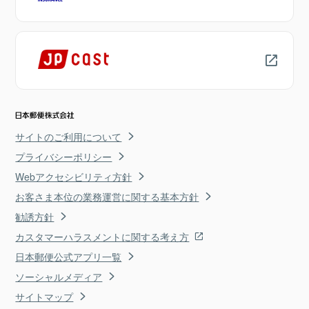
サイトのご利用について
プライバシーポリシー
Webアクセシビリティ方針
お客さま本位の業務運営に関する基本方針
勧誘方針
カスタマーハラスメントに関する考え方
日本郵便公式アプリ一覧
ソーシャルメディア
サイトマップ