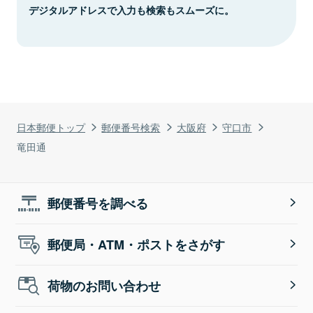
デジタルアドレスで入力も検索もスムーズに。
日本郵便トップ
郵便番号検索
大阪府
守口市
竜田通
郵便番号を調べる
郵便局・ATM・ポストをさがす
荷物のお問い合わせ