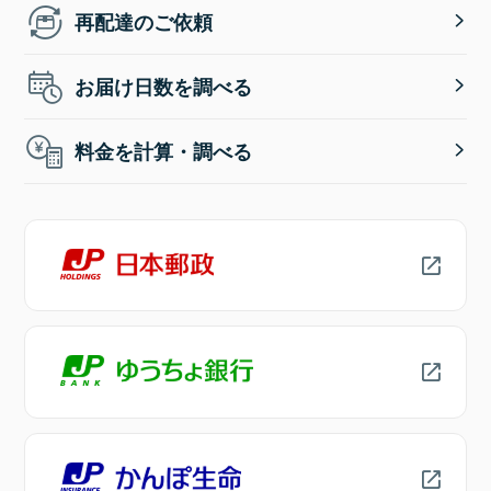
再配達のご依頼
お届け日数を調べる
料金を計算・調べる