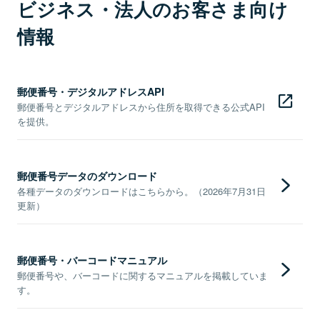
ビジネス・法人のお客さま向け
情報
郵便番号・デジタルアドレスAPI
郵便番号とデジタルアドレスから住所を取得できる公式API
を提供。
郵便番号データのダウンロード
各種データのダウンロードはこちらから。（2026年7月31日
更新）
郵便番号・バーコードマニュアル
郵便番号や、バーコードに関するマニュアルを掲載していま
す。