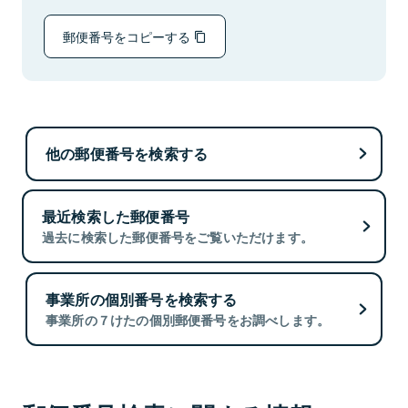
郵便番号をコピーする
他の郵便番号を検索する
最近検索した郵便番号
過去に検索した郵便番号をご覧いただけます。
事業所の個別番号を検索する
事業所の７けたの個別郵便番号をお調べします。