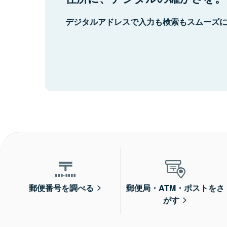
デジタルアドレスで入力も検索もスムーズ
郵便番号を調べる
郵便局・ATM・ポストをさ
がす