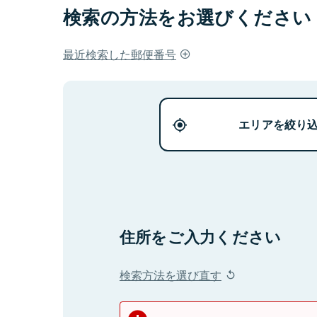
検索の方法をお選びください
最近検索した郵便番号
エリアを絞り
住所をご入力ください
検索方法を選び直す