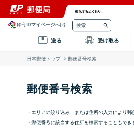
ゆうIDマイページへ
送る
受け取る
日本郵便トップ
郵便番号検索
郵便番号検索
エリアの絞り込み、または住所の入力により郵
郵便番号に該当する住所を検索することもでき