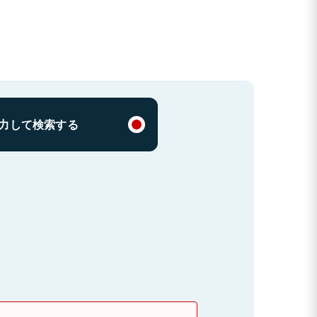
力して検索する