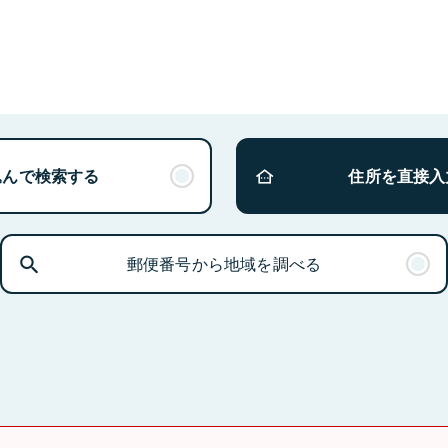
込んで検索する
住所を直接入
郵便番号から地域を調べる