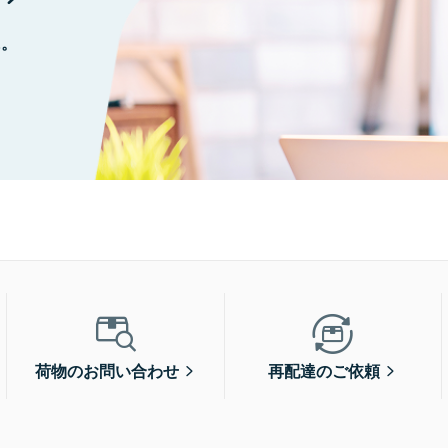
に。
荷物のお問い合わせ
再配達のご依頼