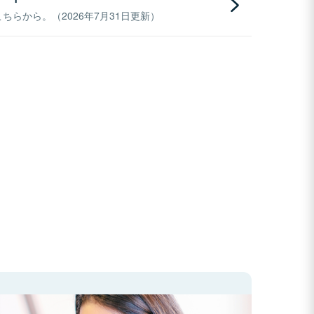
らから。（2026年7月31日更新）