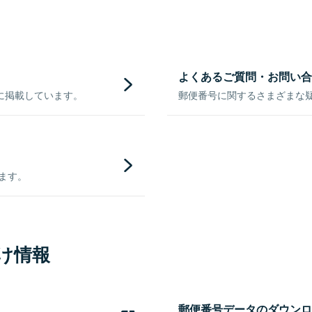
よくあるご質問・お問い合
に掲載しています。
郵便番号に関するさまざまな
きます。
け情報
郵便番号データのダウンロ