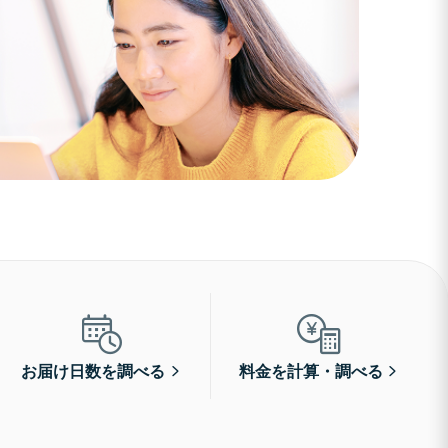
お届け日数を調べる
料金を計算・調べる