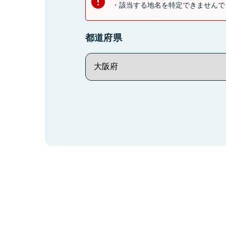
該当する地名を特定できませんで
都道府県