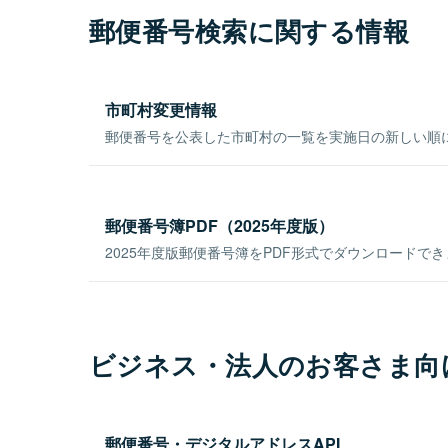
郵便番号検索に関する情報
市町村変更情報
郵便番号を公表した市町村の一覧を実施日の新しい順
郵便番号簿PDF（2025年度版）
2025年度版郵便番号簿をPDF形式でダウンロードで
ビジネス・法人のお客さま向
郵便番号・デジタルアドレスAPI