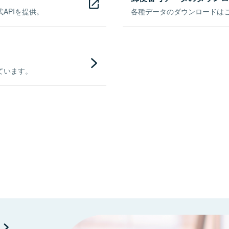
APIを提供。
各種データのダウンロードはこち
ています。