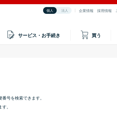
企業情報
採用情報
個人
法人
サービス・お手続き
買う
便番号を検索できます。
ます。