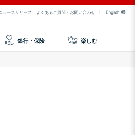
ニュースリリース
よくあるご質問・お問い合わせ
English
銀行・保険
楽しむ