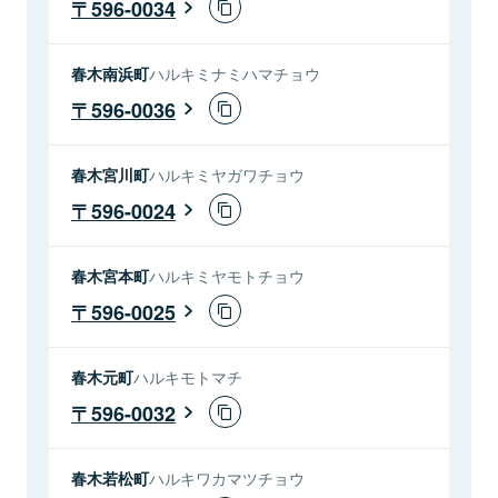
596-0034
春木南浜町
ハルキミナミハマチョウ
596-0036
春木宮川町
ハルキミヤガワチョウ
596-0024
春木宮本町
ハルキミヤモトチョウ
596-0025
春木元町
ハルキモトマチ
596-0032
春木若松町
ハルキワカマツチョウ