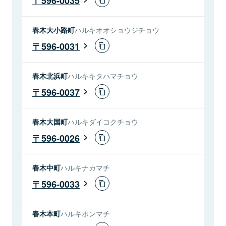
596-0035
春木大小路町
ハルキオオショウジチョウ
596-0031
春木北浜町
ハルキキタハマチョウ
596-0037
春木大国町
ハルキダイコクチョウ
596-0026
春木中町
ハルキナカマチ
596-0033
春木本町
ハルキホンマチ