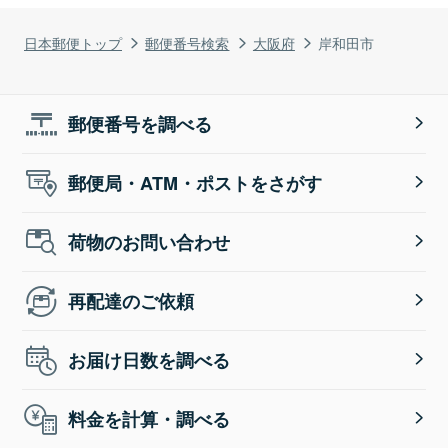
日本郵便トップ
郵便番号検索
大阪府
岸和田市
郵便番号を調べる
郵便局・ATM・ポストをさがす
荷物のお問い合わせ
再配達のご依頼
お届け日数を調べる
料金を計算・調べる