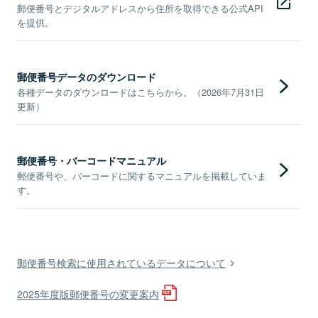
郵便番号とデジタルアドレスから住所を取得できる公式API
を提供。
郵便番号データのダウンロード
各種データのダウンロードはこちらから。（2026年7月31日
更新）
郵便番号・バーコードマニュアル
郵便番号や、バーコードに関するマニュアルを掲載していま
す。
郵便番号検索に使用されているデータについて
2025年度版郵便番号の変更案内