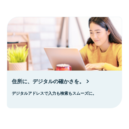
住所に、デジタルの確かさを。
デジタルアドレスで入力も検索もスムーズに。