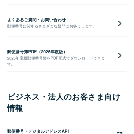
よくあるご質問・お問い合わせ
郵便番号に関するさまざまな疑問にお答えします。
郵便番号簿PDF（2025年度版）
2025年度版郵便番号簿をPDF形式でダウンロードできま
す。
ビジネス・法人のお客さま向け
情報
郵便番号・デジタルアドレスAPI