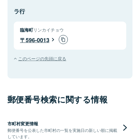
ラ行
臨海町
リンカイチョウ
596-0013
このページの先頭に戻る
郵便番号検索に関する情報
市町村変更情報
郵便番号を公表した市町村の一覧を実施日の新しい順に掲載
しています。