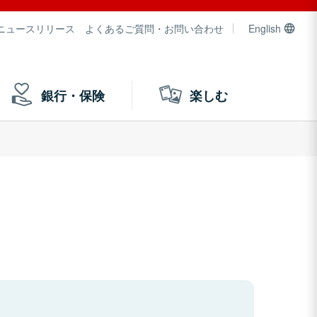
ニュースリリース
よくあるご質問・お問い合わせ
English
銀行・保険
楽しむ