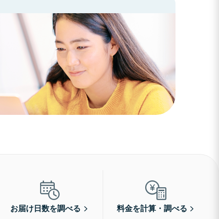
お届け日数を調べる
料金を計算・調べる