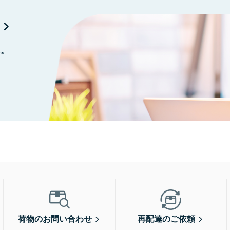
に。
荷物のお問い合わせ
再配達のご依頼