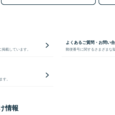
よくあるご質問・お問い合
に掲載しています。
郵便番号に関するさまざまな
きます。
け情報