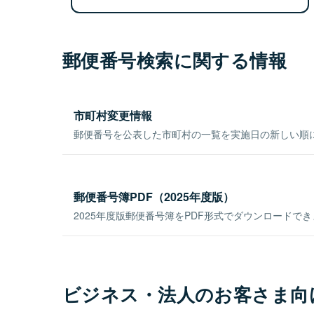
郵便番号検索に関する情報
市町村変更情報
郵便番号を公表した市町村の一覧を実施日の新しい順
郵便番号簿PDF（2025年度版）
2025年度版郵便番号簿をPDF形式でダウンロードで
ビジネス・法人のお客さま向