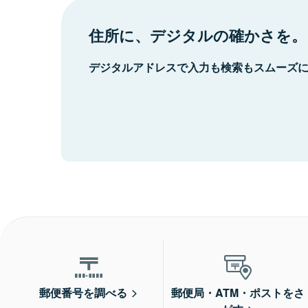
住所に、デジタルの確かさを。
デジタルアドレスで入力も検索もスムーズ
郵便番号を調べる
郵便局・ATM・ポストをさ