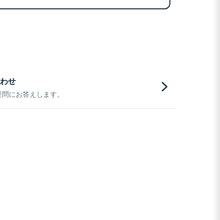
わせ
疑問にお答えします。