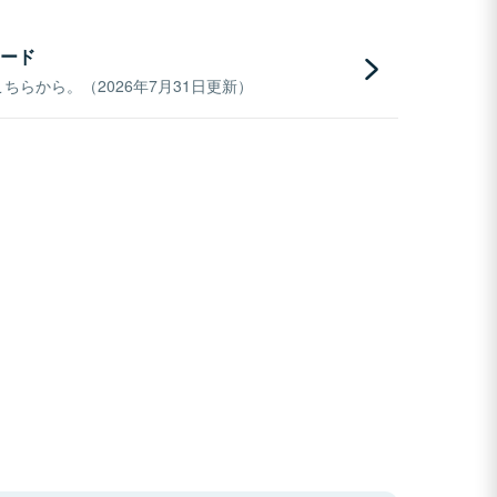
ード
らから。（2026年7月31日更新）