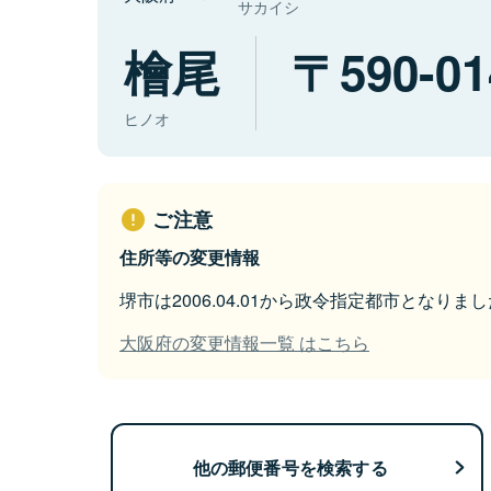
サカイシ
檜尾
590-01
ヒノオ
ご注意
住所等の変更情報
堺市は2006.04.01から政令指定都市となりまし
大阪府の変更情報一覧 はこちら
他の郵便番号を検索する