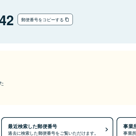
42
郵便番号をコピーする
た
最近検索した郵便番号
事業
過去に検索した郵便番号をご覧いただけます。
事業