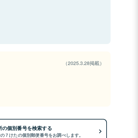
（2025.3.28掲載）
所の個別番号を検索する
所の７けたの個別郵便番号をお調べします。