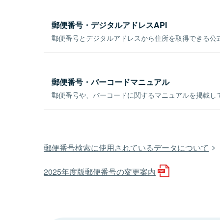
郵便番号・デジタルアドレスAPI
郵便番号とデジタルアドレスから住所を取得できる公式
郵便番号・バーコードマニュアル
郵便番号や、バーコードに関するマニュアルを掲載し
郵便番号検索に使用されているデータについて
2025年度版郵便番号の変更案内