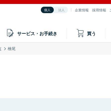
企業情報
採用情報
個人
法人
サービス・お手続き
買う
市
檜尾