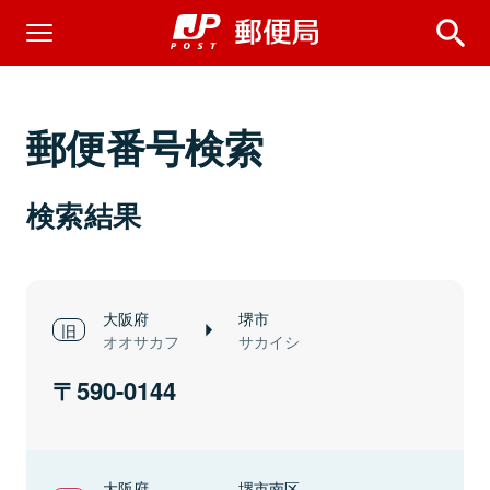
郵便番号検索
検索結果
大阪府
堺市
オオサカフ
サカイシ
590-0144
大阪府
堺市南区