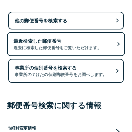
他の郵便番号を検索する
最近検索した郵便番号
過去に検索した郵便番号をご覧いただけます。
事業所の個別番号を検索する
事業所の７けたの個別郵便番号をお調べします。
郵便番号検索に関する情報
市町村変更情報