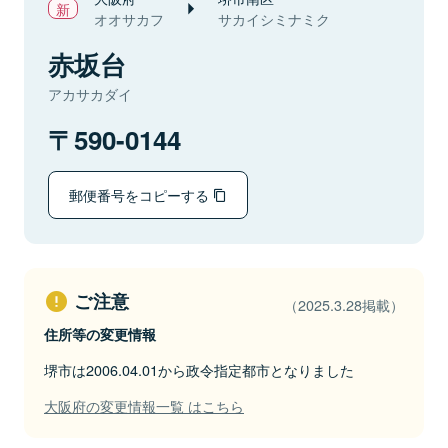
オオサカフ
サカイシミナミク
赤坂台
アカサカダイ
590-0144
郵便番号をコピーする
ご注意
（2025.3.28掲載）
住所等の変更情報
堺市は2006.04.01から政令指定都市となりました
大阪府の変更情報一覧 はこちら