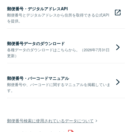
郵便番号・デジタルアドレスAPI
郵便番号とデジタルアドレスから住所を取得できる公式API
を提供。
郵便番号データのダウンロード
各種データのダウンロードはこちらから。（2026年7月31日
更新）
郵便番号・バーコードマニュアル
郵便番号や、バーコードに関するマニュアルを掲載していま
す。
郵便番号検索に使用されているデータについて