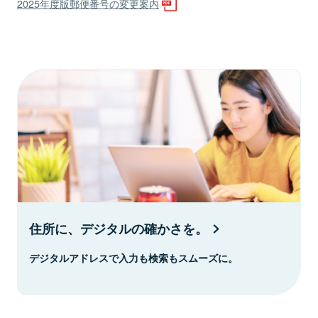
2025年度版郵便番号の変更案内
住所に、デジタルの確かさを。
デジタルアドレスで入力も検索もスムーズに。