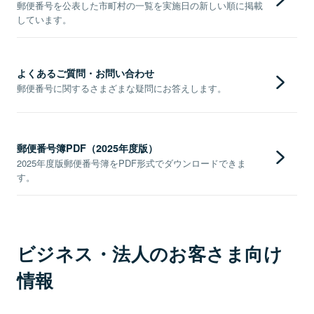
郵便番号を公表した市町村の一覧を実施日の新しい順に掲載
しています。
よくあるご質問・お問い合わせ
郵便番号に関するさまざまな疑問にお答えします。
郵便番号簿PDF（2025年度版）
2025年度版郵便番号簿をPDF形式でダウンロードできま
す。
ビジネス・法人のお客さま向け
情報