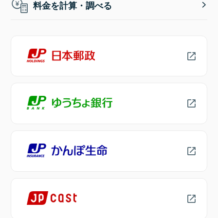
料金を計算・調べる