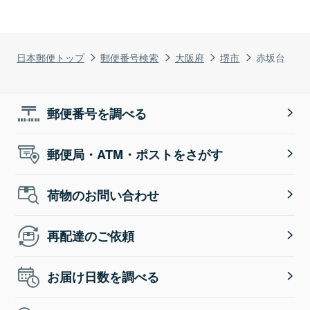
日本郵便トップ
郵便番号検索
大阪府
堺市
赤坂台
郵便番号を調べる
郵便局・ATM・ポストをさがす
荷物のお問い合わせ
再配達のご依頼
お届け日数を調べる