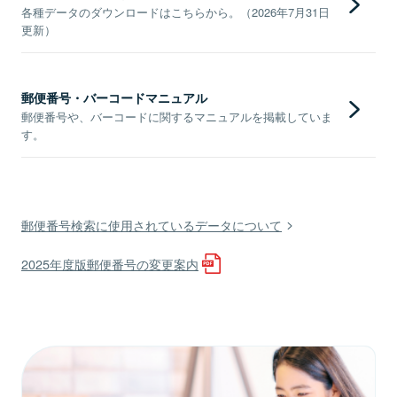
各種データのダウンロードはこちらから。（2026年7月31日
更新）
郵便番号・バーコードマニュアル
郵便番号や、バーコードに関するマニュアルを掲載していま
す。
郵便番号検索に使用されているデータについて
2025年度版郵便番号の変更案内