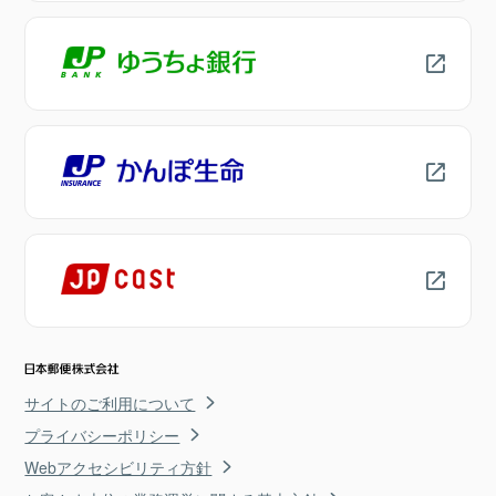
サイトのご利用について
プライバシーポリシー
Webアクセシビリティ方針