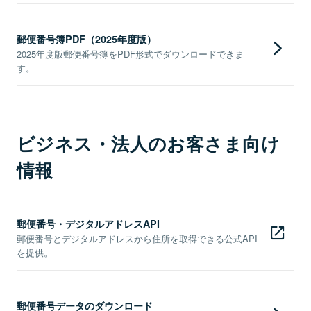
郵便番号簿PDF（2025年度版）
2025年度版郵便番号簿をPDF形式でダウンロードできま
す。
ビジネス・法人のお客さま向け
情報
郵便番号・デジタルアドレスAPI
郵便番号とデジタルアドレスから住所を取得できる公式API
を提供。
郵便番号データのダウンロード