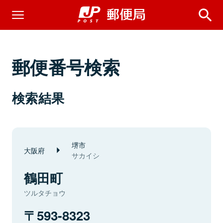
郵便番号検索
検索結果
堺市
大阪府
サカイシ
鶴田町
ツルタチョウ
593-8323