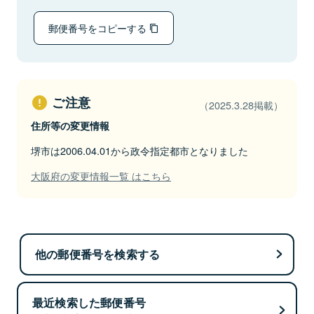
郵便番号をコピーする
ご注意
（2025.3.28掲載）
住所等の変更情報
堺市は2006.04.01から政令指定都市となりました
大阪府の変更情報一覧 はこちら
他の郵便番号を検索する
最近検索した郵便番号