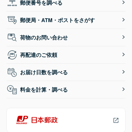
郵便番号を調べる
郵便局・ATM・ポストをさがす
荷物のお問い合わせ
再配達のご依頼
お届け日数を調べる
料金を計算・調べる