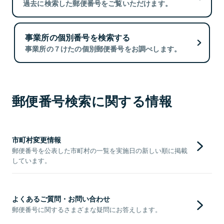
過去に検索した郵便番号をご覧いただけます。
事業所の個別番号を検索する
事業所の７けたの個別郵便番号をお調べします。
郵便番号検索に関する情報
市町村変更情報
郵便番号を公表した市町村の一覧を実施日の新しい順に掲載
しています。
よくあるご質問・お問い合わせ
郵便番号に関するさまざまな疑問にお答えします。