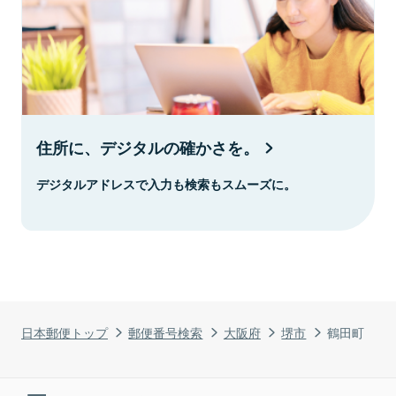
住所に、デジタルの確かさを。
デジタルアドレスで入力も検索もスムーズに。
日本郵便トップ
郵便番号検索
大阪府
堺市
鶴田町