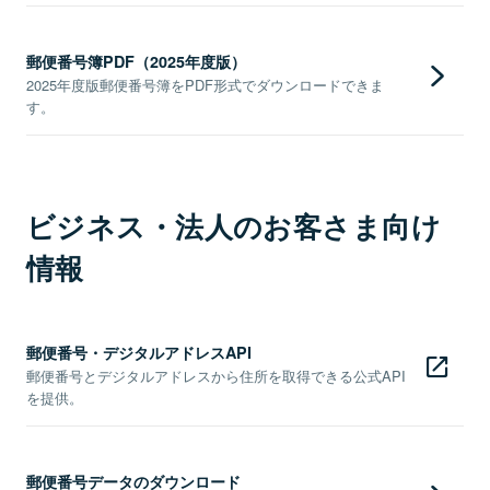
郵便番号簿PDF（2025年度版）
2025年度版郵便番号簿をPDF形式でダウンロードできま
す。
ビジネス・法人のお客さま向け
情報
郵便番号・デジタルアドレスAPI
郵便番号とデジタルアドレスから住所を取得できる公式API
を提供。
郵便番号データのダウンロード