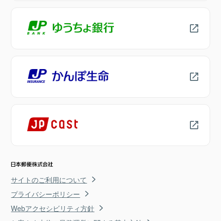
サイトのご利用について
プライバシーポリシー
Webアクセシビリティ方針