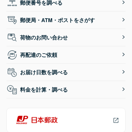
郵便番号を調べる
郵便局・ATM・ポストをさがす
荷物のお問い合わせ
再配達のご依頼
お届け日数を調べる
料金を計算・調べる