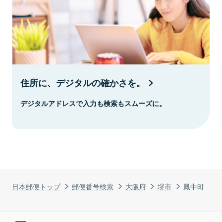
住所に、デジタルの確かさを。
デジタルアドレスで入力も検索もスムーズに。
日本郵便トップ
郵便番号検索
大阪府
堺市
鳳中町