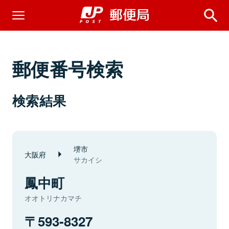
郵便番号検索
検索結果
堺市
大阪府
サカイシ
鳳中町
オオトリナカマチ
593-8327