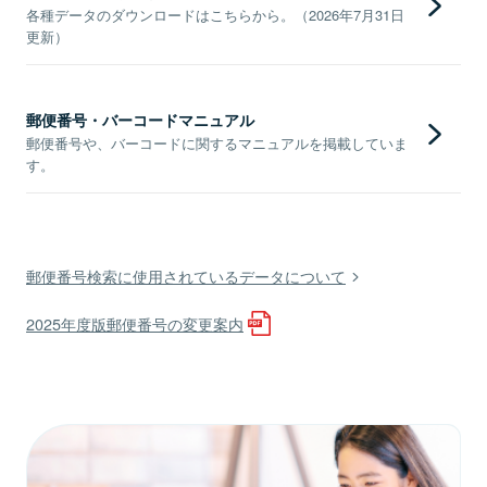
各種データのダウンロードはこちらから。（2026年7月31日
更新）
郵便番号・バーコードマニュアル
郵便番号や、バーコードに関するマニュアルを掲載していま
す。
郵便番号検索に使用されているデータについて
2025年度版郵便番号の変更案内