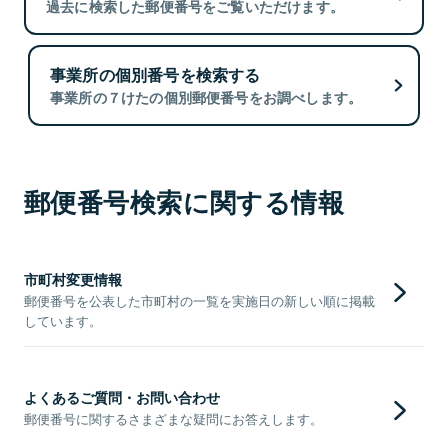
過去に検索した郵便番号をご覧いただけます。
事業所の個別番号を検索する
事業所の７けたの個別郵便番号をお調べします。
郵便番号検索に関する情報
市町村変更情報
郵便番号を公表した市町村の一覧を実施日の新しい順に掲載
しています。
よくあるご質問・お問い合わせ
郵便番号に関するさまざまな疑問にお答えします。