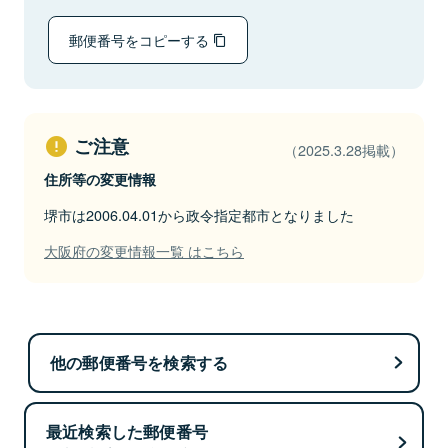
郵便番号をコピーする
ご注意
（2025.3.28掲載）
住所等の変更情報
堺市は2006.04.01から政令指定都市となりました
大阪府の変更情報一覧 はこちら
他の郵便番号を検索する
最近検索した郵便番号