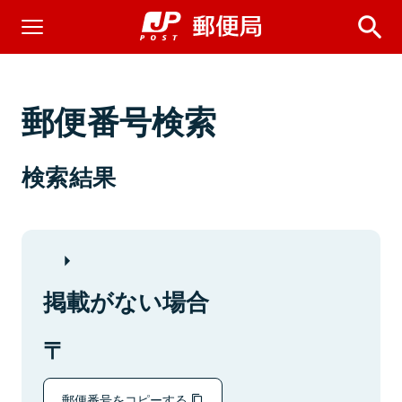
郵便番号検索
検索結果
掲載がない場合
郵便番号をコピーする