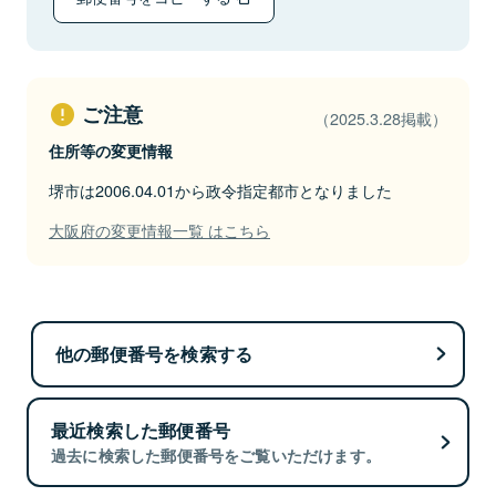
ご注意
（2025.3.28掲載）
住所等の変更情報
堺市は2006.04.01から政令指定都市となりました
大阪府の変更情報一覧 はこちら
他の郵便番号を検索する
最近検索した郵便番号
過去に検索した郵便番号をご覧いただけます。