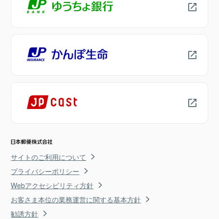
サイトのご利用について
プライバシーポリシー
Webアクセシビリティ方針
お客さま本位の業務運営に関する基本方針
勧誘方針