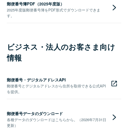
郵便番号簿PDF（2025年度版）
2025年度版郵便番号簿をPDF形式でダウンロードできま
す。
ビジネス・法人のお客さま向け
情報
郵便番号・デジタルアドレスAPI
郵便番号とデジタルアドレスから住所を取得できる公式API
を提供。
郵便番号データのダウンロード
各種データのダウンロードはこちらから。（2026年7月31日
更新）