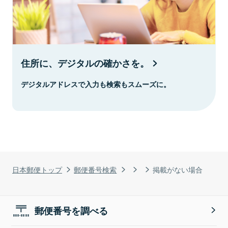
住所に、デジタルの確かさを。
デジタルアドレスで入力も検索もスムーズに。
日本郵便トップ
郵便番号検索
掲載がない場合
郵便番号を調べる