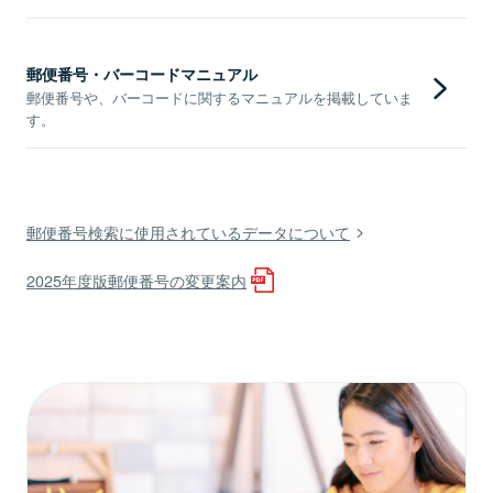
郵便番号・バーコードマニュアル
郵便番号や、バーコードに関するマニュアルを掲載していま
す。
郵便番号検索に使用されているデータについて
2025年度版郵便番号の変更案内