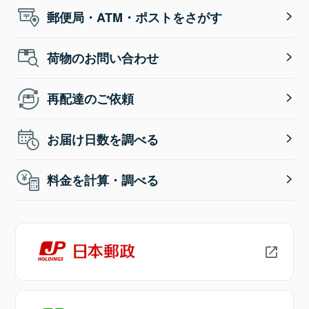
郵便局・ATM・ポストをさがす
荷物のお問い合わせ
再配達のご依頼
お届け日数を調べる
料金を計算・調べる