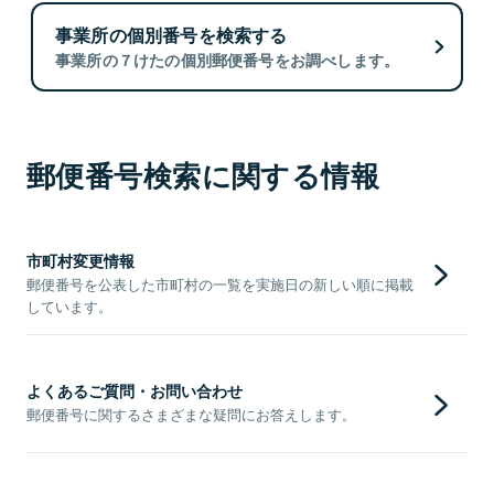
事業所の個別番号を検索する
事業所の７けたの個別郵便番号をお調べします。
郵便番号検索に関する情報
市町村変更情報
郵便番号を公表した市町村の一覧を実施日の新しい順に掲載
しています。
よくあるご質問・お問い合わせ
郵便番号に関するさまざまな疑問にお答えします。